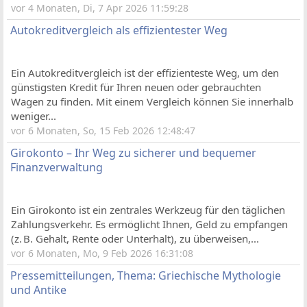
vor 4 Monaten, Di, 7 Apr 2026 11:59:28
Autokreditvergleich als effizientester Weg
Ein Autokreditvergleich ist der effizienteste Weg, um den
günstigsten Kredit für Ihren neuen oder gebrauchten
Wagen zu finden. Mit einem Vergleich können Sie innerhalb
weniger...
vor 6 Monaten, So, 15 Feb 2026 12:48:47
Girokonto – Ihr Weg zu sicherer und bequemer
Finanzverwaltung
Ein Girokonto ist ein zentrales Werkzeug für den täglichen
Zahlungsverkehr. Es ermöglicht Ihnen, Geld zu empfangen
(z. B. Gehalt, Rente oder Unterhalt), zu überweisen,...
vor 6 Monaten, Mo, 9 Feb 2026 16:31:08
Pressemitteilungen, Thema: Griechische Mythologie
und Antike