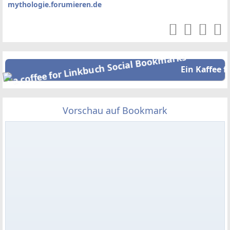
mythologie.forumieren.de
Ein Kaffee f
Vorschau auf Bookmark