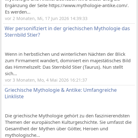
Ergänzung der Seite https://www.mythologie-antike.com/.
Es werden...
vor 2 Monaten, Mi, 17 Jun 2026 14:39:33
Wer personifiziert in der griechischen Mythologie das
Sternbild Stier?
Wenn in herbstlichen und winterlichen Nächten der Blick
zum Firmament wandert, dominiert ein majestätisches Bild
das Himmelszelt: Das Sternbild Stier (Taurus). Nun stellt
sich...
vor 3 Monaten, Mo, 4 Mai 2026 16:21:37
Griechische Mythologie & Antike: Umfangreiche
Linkliste
Die griechische Mythologie gehört zu den faszinierendsten
Themen der europäischen Kulturgeschichte. Sie umfasst die
Gesamtheit der Mythen über Götter, Heroen und
mythologische...