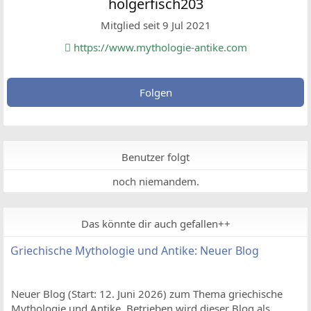
holgerfisch203
Mitglied seit 9 Jul 2021
https://www.mythologie-antike.com
Folgen
Benutzer folgt
noch niemandem.
Das könnte dir auch gefallen++
Griechische Mythologie und Antike: Neuer Blog
Neuer Blog (Start: 12. Juni 2026) zum Thema griechische
Mythologie und Antike. Betrieben wird dieser Blog als