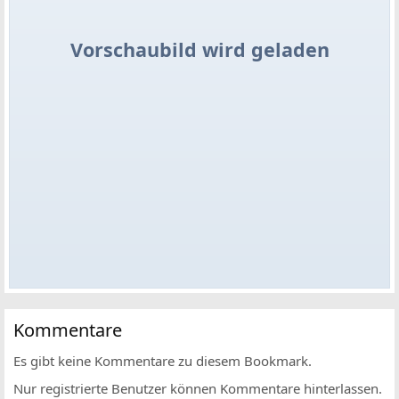
Vorschaubild wird geladen
Kommentare
Es gibt keine Kommentare zu diesem Bookmark.
Nur registrierte Benutzer können Kommentare hinterlassen.