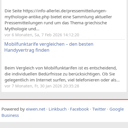
Die Seite https://info-allerlei.de/pressemitteilungen-
mythologie-antike.php bietet eine Sammlung aktueller
Pressemitteilungen rund um das Thema griechische
Mythologie und...
vor 6 Monaten, Sa, 7 Feb 2026 14:12:20
Mobilfunktarife vergleichen – den besten
Handyvertrag finden
Beim Vergleich von Mobilfunktarifen ist es entscheidend,
die individuellen Bedürfnisse zu berücksichtigen. Ob Sie
gelegentlich im Internet surfen, viel telefonieren oder als...
vor 7 Monaten, Fr, 30 Jan 2026 20:35:28
Powered by
eiwen.net
·
Linkbuch
·
Facebook
·
Twitter
·
Google
Business