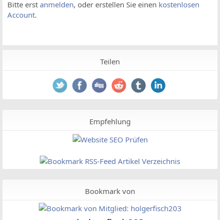
Bitte erst
anmelden
, oder erstellen Sie einen
kostenlosen
Account
.
Teilen
Empfehlung
Bookmark von