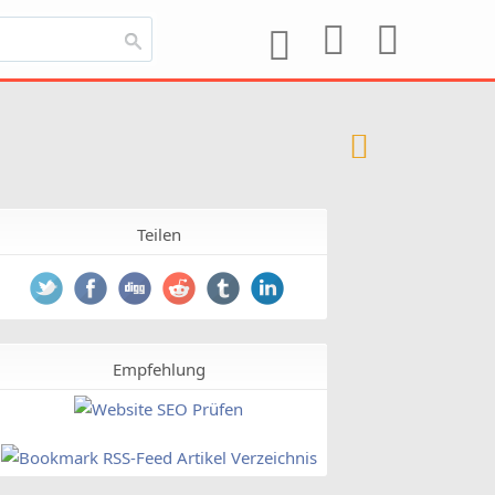
Teilen
Empfehlung