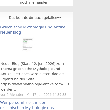
noch niemandem.
Das könnte dir auch gefallen++
Griechische Mythologie und Antike:
Neuer Blog
Neuer Blog (Start: 12. Juni 2026) zum
Thema griechische Mythologie und
Antike. Betrieben wird dieser Blog als
Ergänzung der Seite
https://www.mythologie-antike.com/. Es
werden...
vor 2 Monaten, Mi, 17 Jun 2026 14:39:33
Wer personifiziert in der
griechischen Mythologie das