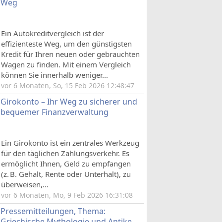
Weg
Ein Autokreditvergleich ist der
effizienteste Weg, um den günstigsten
Kredit für Ihren neuen oder gebrauchten
Wagen zu finden. Mit einem Vergleich
können Sie innerhalb weniger...
vor 6 Monaten, So, 15 Feb 2026 12:48:47
Girokonto – Ihr Weg zu sicherer und
bequemer Finanzverwaltung
Ein Girokonto ist ein zentrales Werkzeug
für den täglichen Zahlungsverkehr. Es
ermöglicht Ihnen, Geld zu empfangen
(z. B. Gehalt, Rente oder Unterhalt), zu
überweisen,...
vor 6 Monaten, Mo, 9 Feb 2026 16:31:08
Pressemitteilungen, Thema:
Griechische Mythologie und Antike