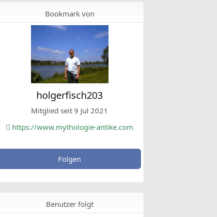
Bookmark von
holgerfisch203
Mitglied seit 9 Jul 2021
https://www.mythologie-antike.com
Folgen
Benutzer folgt