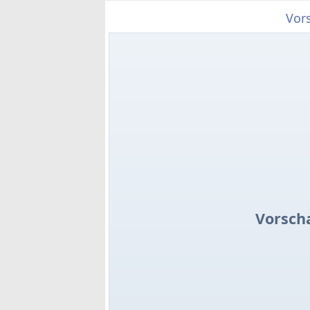
Vor
Vorsch