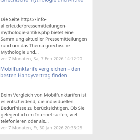
Die Seite https://info-
allerlei.de/pressemitteilungen-
mythologie-antike.php bietet eine
Sammlung aktueller Pressemitteilungen
rund um das Thema griechische
Mythologie und...
vor 7 Monaten, Sa, 7 Feb 2026 14:12:20
Mobilfunktarife vergleichen – den
besten Handyvertrag finden
Beim Vergleich von Mobilfunktarifen ist
es entscheidend, die individuellen
Bedürfnisse zu berücksichtigen. Ob Sie
gelegentlich im Internet surfen, viel
telefonieren oder als...
vor 7 Monaten, Fr, 30 Jan 2026 20:35:28