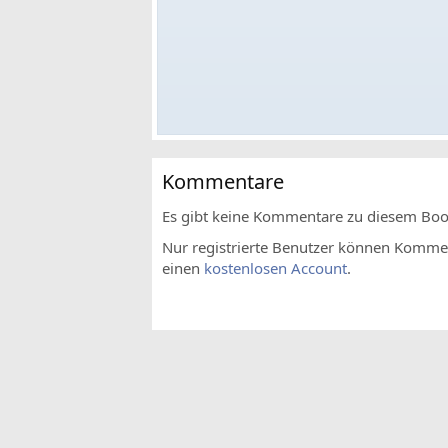
Kommentare
Es gibt keine Kommentare zu diesem Bo
Nur registrierte Benutzer können Komment
einen
kostenlosen Account
.