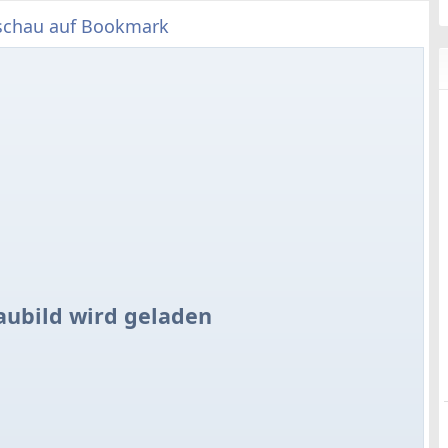
schau auf Bookmark
aubild wird geladen