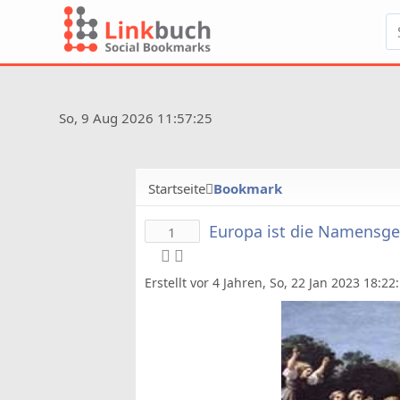
So, 9 Aug 2026 11:57:25
Startseite
Bookmark
Europa ist die Namensge
1
Erstellt vor 4 Jahren, So, 22 Jan 2023 18:2