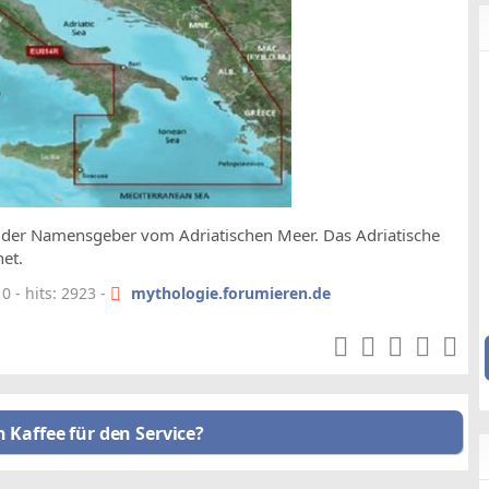
as der Namensgeber vom Adriatischen Meer. Das Adriatische
et.
 - hits: 2923 -
mythologie.forumieren.de
n Kaffee für den Service?