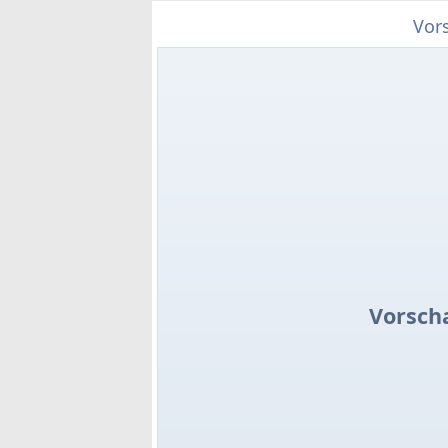
Vor
Vorsch