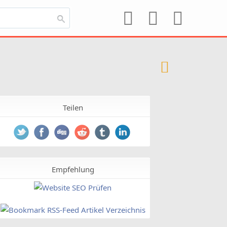
Teilen
Empfehlung