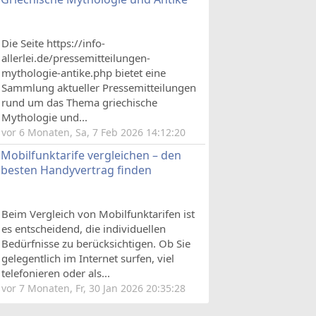
Die Seite https://info-
allerlei.de/pressemitteilungen-
mythologie-antike.php bietet eine
Sammlung aktueller Pressemitteilungen
rund um das Thema griechische
Mythologie und...
vor 6 Monaten, Sa, 7 Feb 2026 14:12:20
Mobilfunktarife vergleichen – den
besten Handyvertrag finden
Beim Vergleich von Mobilfunktarifen ist
es entscheidend, die individuellen
Bedürfnisse zu berücksichtigen. Ob Sie
gelegentlich im Internet surfen, viel
telefonieren oder als...
vor 7 Monaten, Fr, 30 Jan 2026 20:35:28