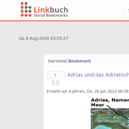
Sa, 8 Aug 2026 03:55:27
Startseite
Bookmark
Adrias und das Adriatisc
1
Erstellt vor 4 Jahren, Do, 26 Jan 2023 06:3