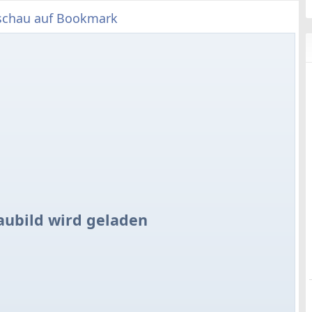
schau auf Bookmark
aubild wird geladen