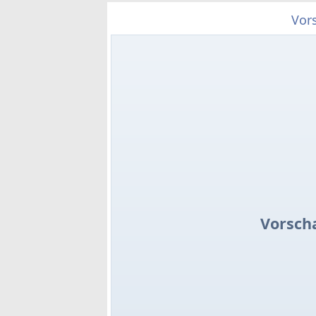
Vor
Vorsch