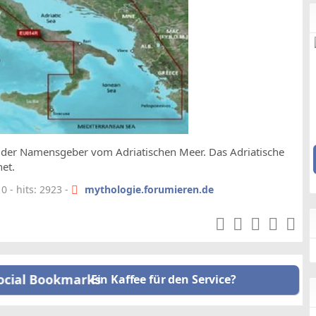
as der Namensgeber vom Adriatischen Meer. Das Adriatische
et.
 - hits: 2923 -
mythologie.forumieren.de
Ein Kaffee für den Service?