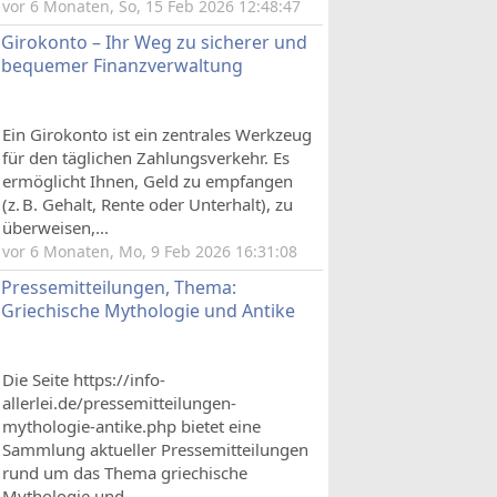
vor 6 Monaten, So, 15 Feb 2026 12:48:47
Girokonto – Ihr Weg zu sicherer und
bequemer Finanzverwaltung
Ein Girokonto ist ein zentrales Werkzeug
für den täglichen Zahlungsverkehr. Es
ermöglicht Ihnen, Geld zu empfangen
(z. B. Gehalt, Rente oder Unterhalt), zu
überweisen,...
vor 6 Monaten, Mo, 9 Feb 2026 16:31:08
Pressemitteilungen, Thema:
Griechische Mythologie und Antike
Die Seite https://info-
allerlei.de/pressemitteilungen-
mythologie-antike.php bietet eine
Sammlung aktueller Pressemitteilungen
rund um das Thema griechische
Mythologie und...