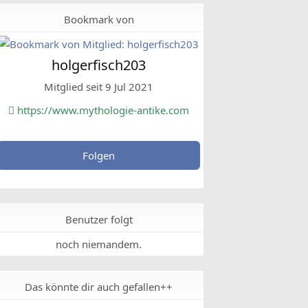
Bookmark von
holgerfisch203
Mitglied seit 9 Jul 2021
https://www.mythologie-antike.com
Folgen
Benutzer folgt
noch niemandem.
Das könnte dir auch gefallen++