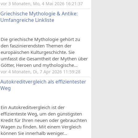
vor 3 Monaten, Mo, 4 Mai 2026 16:21:37
Griechische Mythologie & Antike:
Umfangreiche Linkliste
Die griechische Mythologie gehört zu
den faszinierendsten Themen der
europäischen Kulturgeschichte. Sie
umfasst die Gesamtheit der Mythen über
Götter, Heroen und mythologische...
vor 4 Monaten, Di, 7 Apr 2026 11:59:28
Autokreditvergleich als effizientester
Weg
Ein Autokreditvergleich ist der
effizienteste Weg, um den günstigsten
Kredit für Ihren neuen oder gebrauchten
Wagen zu finden. Mit einem Vergleich
können Sie innerhalb weniger...