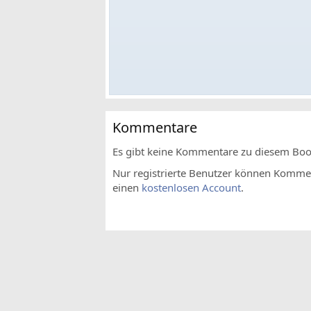
Kommentare
Es gibt keine Kommentare zu diesem Bo
Nur registrierte Benutzer können Komment
einen
kostenlosen Account
.