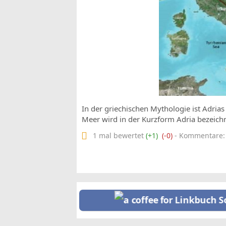
In der griechischen Mythologie ist Adri
Meer wird in der Kurzform Adria bezeichn
1 mal bewertet
(+1)
(-0)
- Kommentare: 0