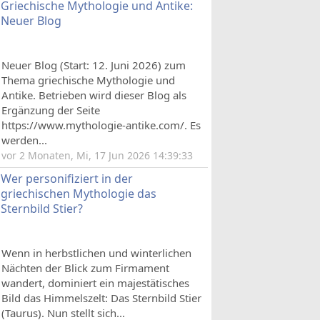
Griechische Mythologie und Antike:
Neuer Blog
Neuer Blog (Start: 12. Juni 2026) zum
Thema griechische Mythologie und
Antike. Betrieben wird dieser Blog als
Ergänzung der Seite
https://www.mythologie-antike.com/. Es
werden...
vor 2 Monaten, Mi, 17 Jun 2026 14:39:33
Wer personifiziert in der
griechischen Mythologie das
Sternbild Stier?
Wenn in herbstlichen und winterlichen
Nächten der Blick zum Firmament
wandert, dominiert ein majestätisches
Bild das Himmelszelt: Das Sternbild Stier
(Taurus). Nun stellt sich...