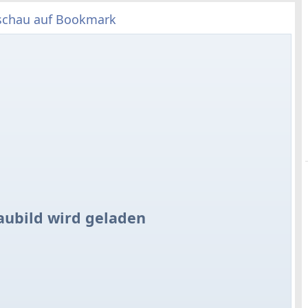
schau auf Bookmark
aubild wird geladen