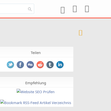
Teilen
Empfehlung