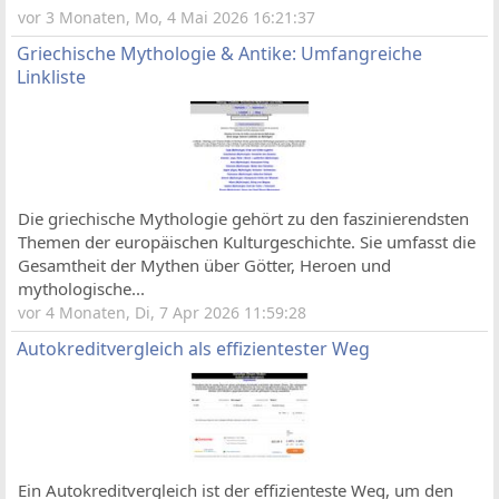
vor 3 Monaten, Mo, 4 Mai 2026 16:21:37
Griechische Mythologie & Antike: Umfangreiche
Linkliste
Die griechische Mythologie gehört zu den faszinierendsten
Themen der europäischen Kulturgeschichte. Sie umfasst die
Gesamtheit der Mythen über Götter, Heroen und
mythologische...
vor 4 Monaten, Di, 7 Apr 2026 11:59:28
Autokreditvergleich als effizientester Weg
Ein Autokreditvergleich ist der effizienteste Weg, um den