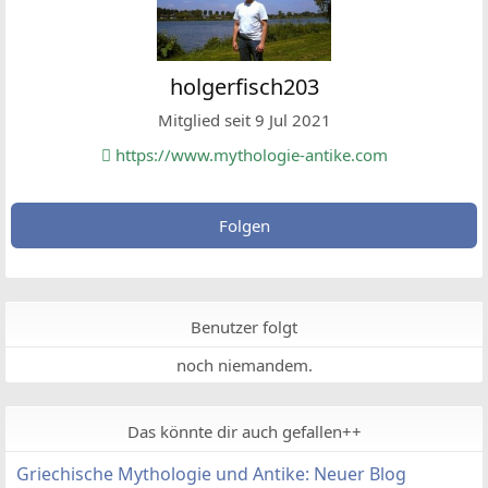
holgerfisch203
Mitglied seit 9 Jul 2021
https://www.mythologie-antike.com
Folgen
Benutzer folgt
noch niemandem.
Das könnte dir auch gefallen++
Griechische Mythologie und Antike: Neuer Blog