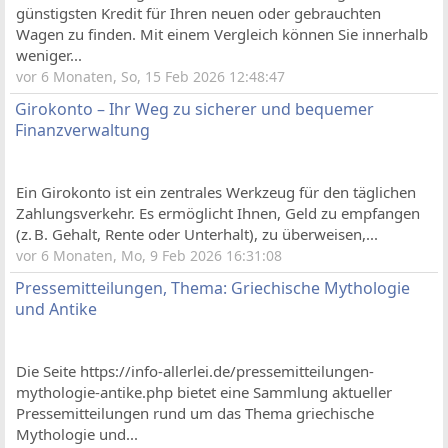
günstigsten Kredit für Ihren neuen oder gebrauchten
Wagen zu finden. Mit einem Vergleich können Sie innerhalb
weniger...
vor 6 Monaten, So, 15 Feb 2026 12:48:47
Girokonto – Ihr Weg zu sicherer und bequemer
Finanzverwaltung
Ein Girokonto ist ein zentrales Werkzeug für den täglichen
Zahlungsverkehr. Es ermöglicht Ihnen, Geld zu empfangen
(z. B. Gehalt, Rente oder Unterhalt), zu überweisen,...
vor 6 Monaten, Mo, 9 Feb 2026 16:31:08
Pressemitteilungen, Thema: Griechische Mythologie
und Antike
Die Seite https://info-allerlei.de/pressemitteilungen-
mythologie-antike.php bietet eine Sammlung aktueller
Pressemitteilungen rund um das Thema griechische
Mythologie und...