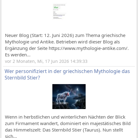
Neuer Blog (Start: 12. Juni 2026) zum Thema griechische
Mythologie und Antike. Betrieben wird dieser Blog als
Ergänzung der Seite https://www.mythologie-antike.com/.
Es werden...
vor 2 Monaten, Mi, 17 Jun 2026 14:39:33
Wer personifiziert in der griechischen Mythologie das
Sternbild Stier?
Wenn in herbstlichen und winterlichen Nächten der Blick
zum Firmament wandert, dominiert ein majestätisches Bild
das Himmelszelt: Das Sternbild Stier (Taurus). Nun stellt
sich...