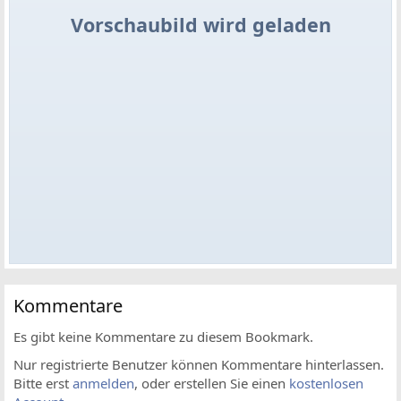
Vorschaubild wird geladen
Kommentare
Es gibt keine Kommentare zu diesem Bookmark.
Nur registrierte Benutzer können Kommentare hinterlassen.
Bitte erst
anmelden
, oder erstellen Sie einen
kostenlosen