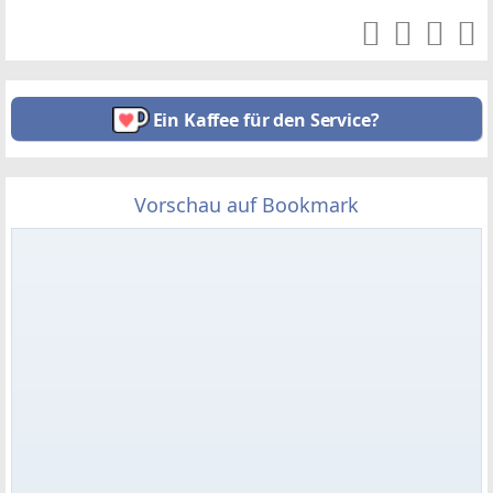
Ein Kaffee für den Service?
Vorschau auf Bookmark