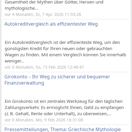
Gesamtheit der Mythen über Götter, Heroen und
mythologische...
vor 4 Monaten, Di, 7 Apr 2026 11:59:28
Autokreditvergleich als effizientester Weg
Ein Autokreditvergleich ist der effizienteste Weg, um den
günstigsten Kredit für Ihren neuen oder gebrauchten
Wagen zu finden. Mit einem Vergleich können Sie innerhalb
weniger...
vor 6 Monaten, So, 15 Feb 2026 12:48:47
Girokonto – Ihr Weg zu sicherer und bequemer
Finanzverwaltung
Ein Girokonto ist ein zentrales Werkzeug für den täglichen
Zahlungsverkehr. Es ermöglicht Ihnen, Geld zu empfangen
(z. B. Gehalt, Rente oder Unterhalt), zu überweisen,...
vor 6 Monaten, Mo, 9 Feb 2026 16:31:08
Pressemitteilungen, Thema: Griechische Mythologie