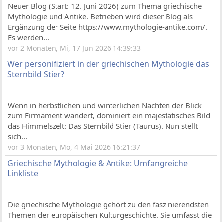
Neuer Blog (Start: 12. Juni 2026) zum Thema griechische
Mythologie und Antike. Betrieben wird dieser Blog als
Ergänzung der Seite https://www.mythologie-antike.com/.
Es werden...
vor 2 Monaten, Mi, 17 Jun 2026 14:39:33
Wer personifiziert in der griechischen Mythologie das
Sternbild Stier?
Wenn in herbstlichen und winterlichen Nächten der Blick
zum Firmament wandert, dominiert ein majestätisches Bild
das Himmelszelt: Das Sternbild Stier (Taurus). Nun stellt
sich...
vor 3 Monaten, Mo, 4 Mai 2026 16:21:37
Griechische Mythologie & Antike: Umfangreiche
Linkliste
Die griechische Mythologie gehört zu den faszinierendsten
Themen der europäischen Kulturgeschichte. Sie umfasst die