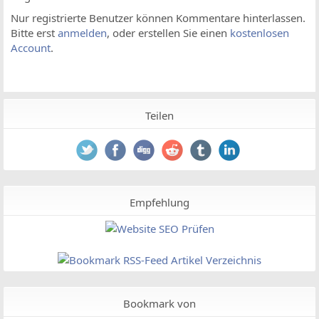
Nur registrierte Benutzer können Kommentare hinterlassen.
Bitte erst
anmelden
, oder erstellen Sie einen
kostenlosen
Account
.
Teilen
Empfehlung
Bookmark von