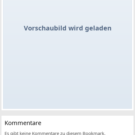
Vorschaubild wird geladen
Kommentare
Es gibt keine Kommentare zu diesem Bookmark.