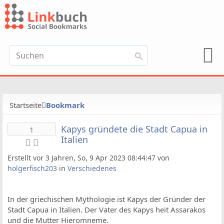
Startseite
Bookmark
Kapys gründete die Stadt Capua in
1
Italien
Erstellt vor 3 Jahren, So, 9 Apr 2023 08:44:47 von
holgerfisch203
in
Verschiedenes
In der griechischen Mythologie ist Kapys der Gründer der
Stadt Capua in Italien. Der Vater des Kapys heit Assarakos
und die Mutter Hieromneme.