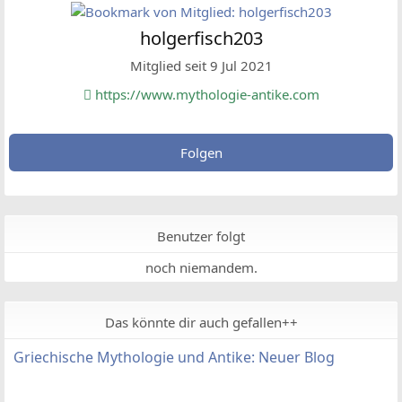
holgerfisch203
Mitglied seit 9 Jul 2021
https://www.mythologie-antike.com
Folgen
Benutzer folgt
noch niemandem.
Das könnte dir auch gefallen++
Griechische Mythologie und Antike: Neuer Blog