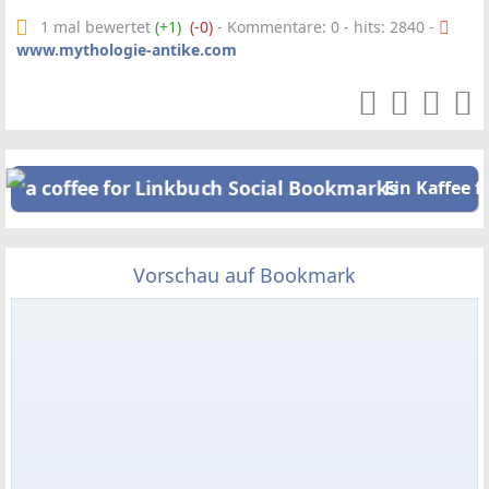
1 mal bewertet
(+1)
(-0)
- Kommentare: 0 - hits: 2840 -
www.mythologie-antike.com
Ein Kaffee f
Vorschau auf Bookmark