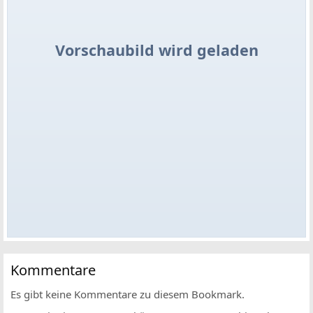
Vorschaubild wird geladen
Kommentare
Es gibt keine Kommentare zu diesem Bookmark.