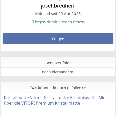
josef.breuherr
Mitglied seit 20 Apr 2023
https://intuitiv-essen.fitness
Folgen
Benutzer folgt
noch niemandem.
Das könnte dir auch gefallen++
Kristallmatte Vitori - Kristallmatte Erlebniswelt – Alles
über die VITORI Premium Kristallmatte