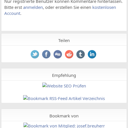
Nur registrierte Benutzer können Kommentare hinterlassen.
Bitte erst
anmelden
, oder erstellen Sie einen
kostenlosen
Account
.
Teilen
Empfehlung
Bookmark von