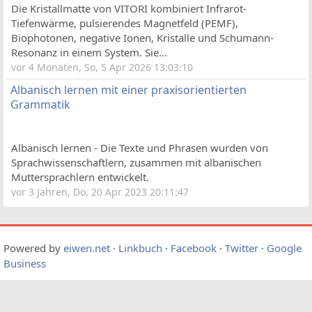
Die Kristallmatte von VITORI kombiniert Infrarot-
Tiefenwärme, pulsierendes Magnetfeld (PEMF),
Biophotonen, negative Ionen, Kristalle und Schumann-
Resonanz in einem System. Sie...
vor 4 Monaten, So, 5 Apr 2026 13:03:10
Albanisch lernen mit einer praxisorientierten
Grammatik
Albanisch lernen - Die Texte und Phrasen wurden von
Sprachwissenschaftlern, zusammen mit albanischen
Muttersprachlern entwickelt.
vor 3 Jahren, Do, 20 Apr 2023 20:11:47
Powered by
eiwen.net
·
Linkbuch
·
Facebook
·
Twitter
·
Google
Business