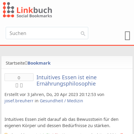
Startseite
Bookmark
Intuitives Essen ist eine
0
Ernährungsphilosophie
Erstellt vor 3 Jahren, Do, 20 Apr 2023 20:12:53 von
josef.breuherr
in
Gesundheit / Medizin
Intuitives Essen zielt darauf ab das Bewusstsein für den
eigenen Körper und dessen Bedürfnisse zu stärken.