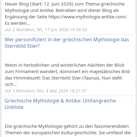
Neuer Blog (Start: 12. Juni 2026) zum Thema griechische
Mythologie und Antike. Betrieben wird dieser Blog als
Ergänzung der Seite https://www.mythologie-antike.com/.
Es werden...
vor 2 Monaten, Mi, 17 Jun 2026 14:39:33
Wer personifiziert in der griechischen Mythologie das
Sternbild Stier?
Wenn in herbstlichen und winterlichen Nächten der Blick
zum Firmament wandert, dominiert ein majestätisches Bild
das Himmelszelt: Das Sternbild Stier (Taurus). Nun stellt
sich...
vor 3 Monaten, Mo, 4 Mai 2026 16:21:37
Griechische Mythologie & Antike: Umfangreiche
Linkliste
Die griechische Mythologie gehört zu den faszinierendsten
Themen der europäischen Kulturgeschichte. Sie umfasst die