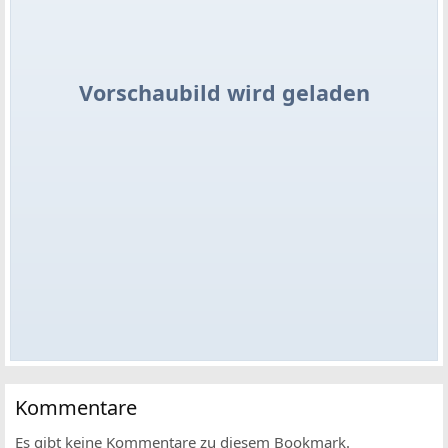
Vorschaubild wird geladen
Kommentare
Es gibt keine Kommentare zu diesem Bookmark.