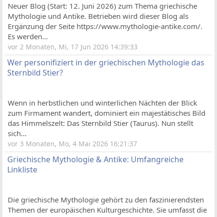
Neuer Blog (Start: 12. Juni 2026) zum Thema griechische
Mythologie und Antike. Betrieben wird dieser Blog als
Ergänzung der Seite https://www.mythologie-antike.com/.
Es werden...
vor 2 Monaten, Mi, 17 Jun 2026 14:39:33
Wer personifiziert in der griechischen Mythologie das
Sternbild Stier?
Wenn in herbstlichen und winterlichen Nächten der Blick
zum Firmament wandert, dominiert ein majestätisches Bild
das Himmelszelt: Das Sternbild Stier (Taurus). Nun stellt
sich...
vor 3 Monaten, Mo, 4 Mai 2026 16:21:37
Griechische Mythologie & Antike: Umfangreiche
Linkliste
Die griechische Mythologie gehört zu den faszinierendsten
Themen der europäischen Kulturgeschichte. Sie umfasst die