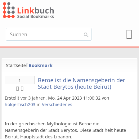
Startseite
Bookmark
Beroe ist die Namensgeberin der
1
Stadt Berytos (heute Beirut)
Erstellt vor 3 Jahren, Mo, 24 Apr 2023 11:00:32 von
holgerfisch203
in
Verschiedenes
In der griechischen Mythologie ist Beroe die
Namensgeberin der Stadt Berytos. Diese Stadt heit heute
Beirut, Hauptstadt des Libanon.