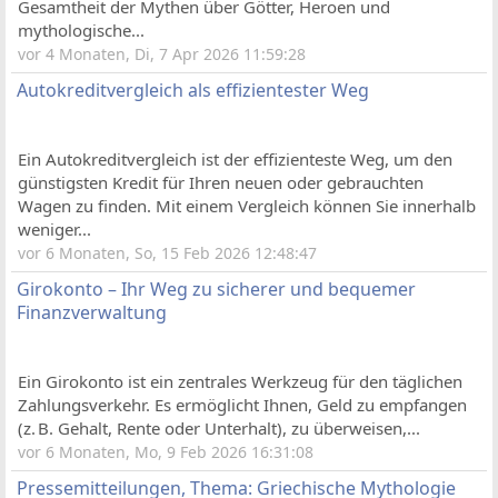
Gesamtheit der Mythen über Götter, Heroen und
mythologische...
vor 4 Monaten, Di, 7 Apr 2026 11:59:28
Autokreditvergleich als effizientester Weg
Ein Autokreditvergleich ist der effizienteste Weg, um den
günstigsten Kredit für Ihren neuen oder gebrauchten
Wagen zu finden. Mit einem Vergleich können Sie innerhalb
weniger...
vor 6 Monaten, So, 15 Feb 2026 12:48:47
Girokonto – Ihr Weg zu sicherer und bequemer
Finanzverwaltung
Ein Girokonto ist ein zentrales Werkzeug für den täglichen
Zahlungsverkehr. Es ermöglicht Ihnen, Geld zu empfangen
(z. B. Gehalt, Rente oder Unterhalt), zu überweisen,...
vor 6 Monaten, Mo, 9 Feb 2026 16:31:08
Pressemitteilungen, Thema: Griechische Mythologie