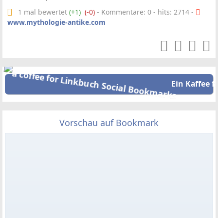
1 mal bewertet
(+1)
(-0)
- Kommentare: 0 - hits: 2714 -
www.mythologie-antike.com
Ein Kaffee f
Vorschau auf Bookmark