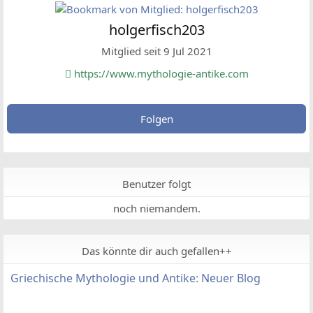
holgerfisch203
Mitglied seit 9 Jul 2021
https://www.mythologie-antike.com
Folgen
Benutzer folgt
noch niemandem.
Das könnte dir auch gefallen++
Griechische Mythologie und Antike: Neuer Blog