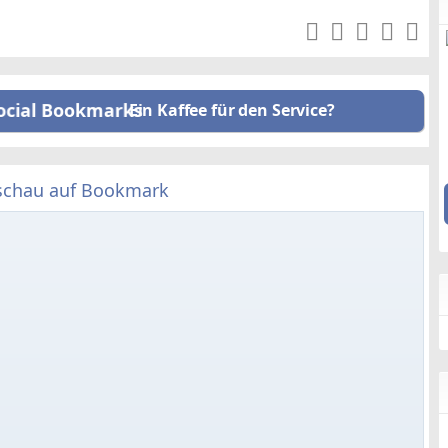
Ein Kaffee für den Service?
schau auf Bookmark