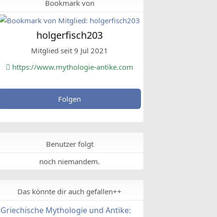
Bookmark von
holgerfisch203
Mitglied seit 9 Jul 2021
https://www.mythologie-antike.com
Folgen
Benutzer folgt
noch niemandem.
Das könnte dir auch gefallen++
Griechische Mythologie und Antike: