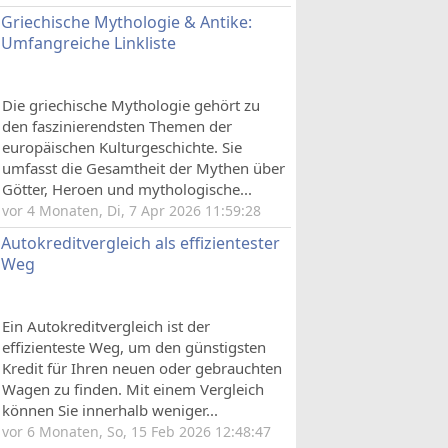
Griechische Mythologie & Antike:
Umfangreiche Linkliste
Die griechische Mythologie gehört zu
den faszinierendsten Themen der
europäischen Kulturgeschichte. Sie
umfasst die Gesamtheit der Mythen über
Götter, Heroen und mythologische...
vor 4 Monaten, Di, 7 Apr 2026 11:59:28
Autokreditvergleich als effizientester
Weg
Ein Autokreditvergleich ist der
effizienteste Weg, um den günstigsten
Kredit für Ihren neuen oder gebrauchten
Wagen zu finden. Mit einem Vergleich
können Sie innerhalb weniger...
vor 6 Monaten, So, 15 Feb 2026 12:48:47