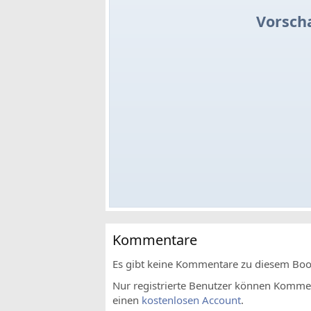
Vorsch
Kommentare
Es gibt keine Kommentare zu diesem Bo
Nur registrierte Benutzer können Komment
einen
kostenlosen Account
.