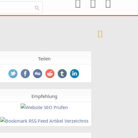
Teilen
Empfehlung