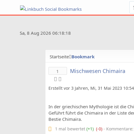
Sa, 8 Aug 2026 06:18:18
Startseite
Bookmark
Mischwesen Chimaira
1
Erstellt vor 3 Jahren, Mi, 31 Mai 2023 10:5
In der griechischen Mythologie ist die 
Geführt führt die Chimaira in der Liste 
Bestie Chimaira.
1 mal bewertet
(+1)
(-0)
- Kommentare: 0