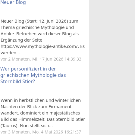
Neuer Blog
Neuer Blog (Start: 12. Juni 2026) zum
Thema griechische Mythologie und
Antike. Betrieben wird dieser Blog als
Ergänzung der Seite
https://www.mythologie-antike.com/. Es
werden...
vor 2 Monaten, Mi, 17 Jun 2026 14:39:33
Wer personifiziert in der
griechischen Mythologie das
Sternbild Stier?
Wenn in herbstlichen und winterlichen
Nächten der Blick zum Firmament
wandert, dominiert ein majestätisches
Bild das Himmelszelt: Das Sternbild Stier
(Taurus). Nun stellt sich...
vor 3 Monaten, Mo, 4 Mai 2026 16:21:37