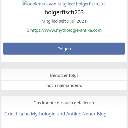
holgerfisch203
Mitglied seit 9 Jul 2021
https://www.mythologie-antike.com
Folgen
Benutzer folgt
noch niemandem.
Das könnte dir auch gefallen++
Griechische Mythologie und Antike: Neuer Blog