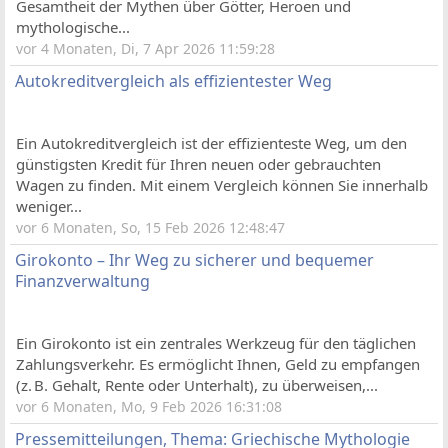
Gesamtheit der Mythen über Götter, Heroen und
mythologische...
vor 4 Monaten, Di, 7 Apr 2026 11:59:28
Autokreditvergleich als effizientester Weg
Ein Autokreditvergleich ist der effizienteste Weg, um den
günstigsten Kredit für Ihren neuen oder gebrauchten
Wagen zu finden. Mit einem Vergleich können Sie innerhalb
weniger...
vor 6 Monaten, So, 15 Feb 2026 12:48:47
Girokonto – Ihr Weg zu sicherer und bequemer
Finanzverwaltung
Ein Girokonto ist ein zentrales Werkzeug für den täglichen
Zahlungsverkehr. Es ermöglicht Ihnen, Geld zu empfangen
(z. B. Gehalt, Rente oder Unterhalt), zu überweisen,...
vor 6 Monaten, Mo, 9 Feb 2026 16:31:08
Pressemitteilungen, Thema: Griechische Mythologie