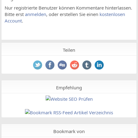
Nur registrierte Benutzer können Kommentare hinterlassen.
Bitte erst
anmelden
, oder erstellen Sie einen
kostenlosen
Account
.
Teilen
Empfehlung
Bookmark von