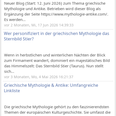
Neuer Blog (Start: 12. Juni 2026) zum Thema griechische
Mythologie und Antike. Betrieben wird dieser Blog als
Ergänzung der Seite https://www.mythologie-antike.com/.
Es werden...
vor 2 Monaten, Mi, 17 Jun 2026 14:39:33
Wer personifiziert in der griechischen Mythologie das
Sternbild Stier?
Wenn in herbstlichen und winterlichen Nächten der Blick
zum Firmament wandert, dominiert ein majestätisches Bild
das Himmelszelt: Das Sternbild Stier (Taurus). Nun stellt
sich...
vor 3 Monaten, Mo, 4 Mai 2026 16:21:37
Griechische Mythologie & Antike: Umfangreiche
Linkliste
Die griechische Mythologie gehört zu den faszinierendsten
Themen der europäischen Kulturgeschichte. Sie umfasst die