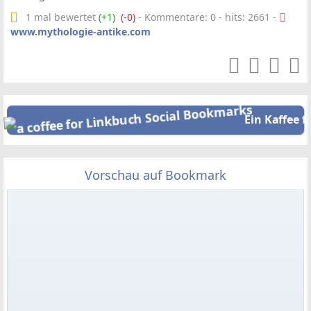
1 mal bewertet
(+1)
(-0)
- Kommentare: 0 - hits: 2661 -
www.mythologie-antike.com
Ein Kaffee f
Vorschau auf Bookmark