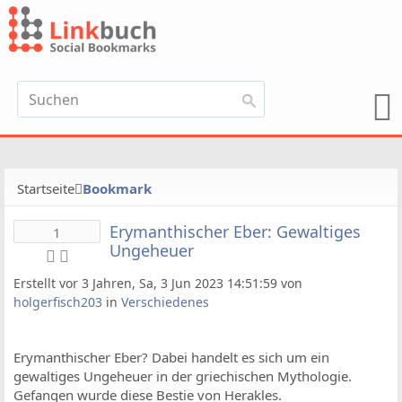
Startseite
Bookmark
Erymanthischer Eber: Gewaltiges
1
Ungeheuer
Erstellt vor 3 Jahren, Sa, 3 Jun 2023 14:51:59 von
holgerfisch203
in
Verschiedenes
Erymanthischer Eber? Dabei handelt es sich um ein
gewaltiges Ungeheuer in der griechischen Mythologie.
Gefangen wurde diese Bestie von Herakles.