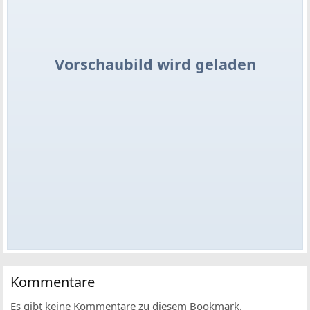
Vorschaubild wird geladen
Kommentare
Es gibt keine Kommentare zu diesem Bookmark.