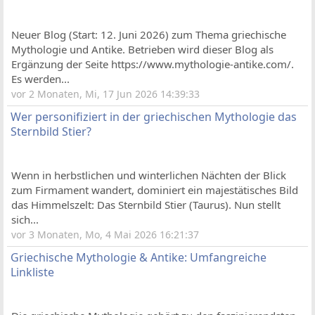
Neuer Blog (Start: 12. Juni 2026) zum Thema griechische
Mythologie und Antike. Betrieben wird dieser Blog als
Ergänzung der Seite https://www.mythologie-antike.com/.
Es werden...
vor 2 Monaten, Mi, 17 Jun 2026 14:39:33
Wer personifiziert in der griechischen Mythologie das
Sternbild Stier?
Wenn in herbstlichen und winterlichen Nächten der Blick
zum Firmament wandert, dominiert ein majestätisches Bild
das Himmelszelt: Das Sternbild Stier (Taurus). Nun stellt
sich...
vor 3 Monaten, Mo, 4 Mai 2026 16:21:37
Griechische Mythologie & Antike: Umfangreiche
Linkliste