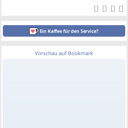
Ein Kaffee für den Service?
Vorschau auf Bookmark