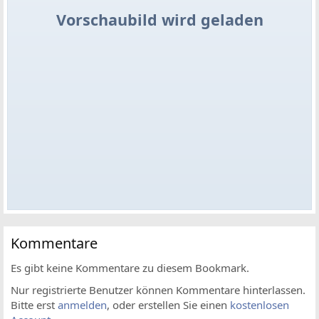
Vorschaubild wird geladen
Kommentare
Es gibt keine Kommentare zu diesem Bookmark.
Nur registrierte Benutzer können Kommentare hinterlassen.
Bitte erst
anmelden
, oder erstellen Sie einen
kostenlosen