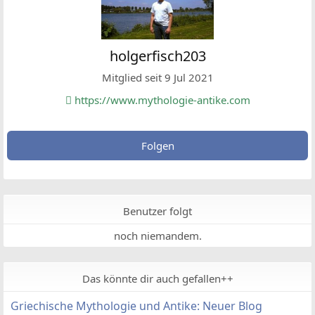
holgerfisch203
Mitglied seit 9 Jul 2021
https://www.mythologie-antike.com
Folgen
Benutzer folgt
noch niemandem.
Das könnte dir auch gefallen++
Griechische Mythologie und Antike: Neuer Blog