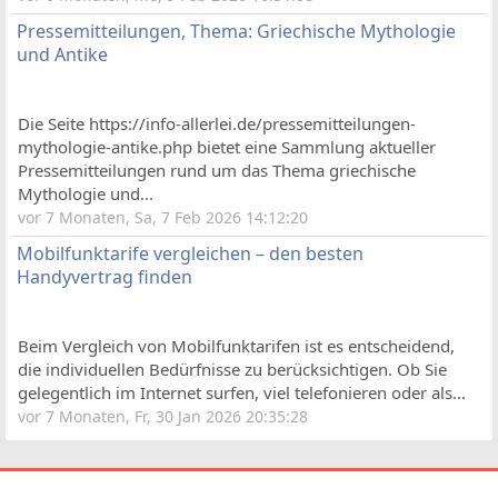
Pressemitteilungen, Thema: Griechische Mythologie
und Antike
Die Seite https://info-allerlei.de/pressemitteilungen-
mythologie-antike.php bietet eine Sammlung aktueller
Pressemitteilungen rund um das Thema griechische
Mythologie und...
vor 7 Monaten, Sa, 7 Feb 2026 14:12:20
Mobilfunktarife vergleichen – den besten
Handyvertrag finden
Beim Vergleich von Mobilfunktarifen ist es entscheidend,
die individuellen Bedürfnisse zu berücksichtigen. Ob Sie
gelegentlich im Internet surfen, viel telefonieren oder als...
vor 7 Monaten, Fr, 30 Jan 2026 20:35:28