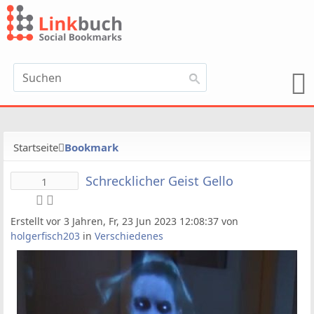
Startseite
Bookmark
Schrecklicher Geist Gello
1
Erstellt vor 3 Jahren, Fr, 23 Jun 2023 12:08:37 von
holgerfisch203
in
Verschiedenes