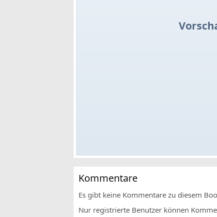
Vorsch
Kommentare
Es gibt keine Kommentare zu diesem Bo
Nur registrierte Benutzer können Komment