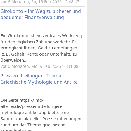
vor 6 Monaten, So, 15 Feb 2026 12:48:47
Girokonto – Ihr Weg zu sicherer und
bequemer Finanzverwaltung
Ein Girokonto ist ein zentrales Werkzeug
für den täglichen Zahlungsverkehr. Es
ermöglicht Ihnen, Geld zu empfangen
(z. B. Gehalt, Rente oder Unterhalt), zu
überweisen,...
vor 6 Monaten, Mo, 9 Feb 2026 16:31:08
Pressemitteilungen, Thema:
Griechische Mythologie und Antike
Die Seite https://info-
allerlei.de/pressemitteilungen-
mythologie-antike.php bietet eine
Sammlung aktueller Pressemitteilungen
rund um das Thema griechische
Mythologie und...