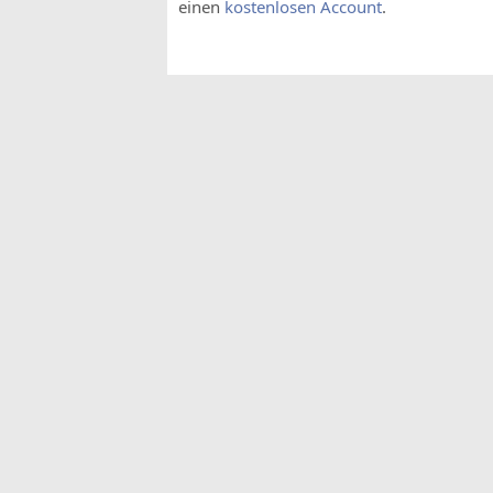
einen
kostenlosen Account
.