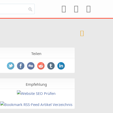
Teilen
Empfehlung