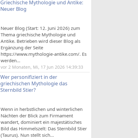
Griechische Mythologie und Antike:
Neuer Blog
Neuer Blog (Start: 12. Juni 2026) zum
Thema griechische Mythologie und
Antike. Betrieben wird dieser Blog als
Ergänzung der Seite
https://www.mythologie-antike.com/. Es
werden...
vor 2 Monaten, Mi, 17 Jun 2026 14:39:33
Wer personifiziert in der
griechischen Mythologie das
Sternbild Stier?
Wenn in herbstlichen und winterlichen
Nächten der Blick zum Firmament
wandert, dominiert ein majestätisches
Bild das Himmelszelt: Das Sternbild Stier
(Taurus). Nun stellt sich...