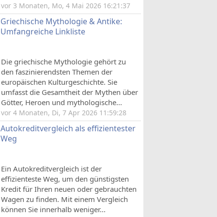
vor 3 Monaten, Mo, 4 Mai 2026 16:21:37
Griechische Mythologie & Antike:
Umfangreiche Linkliste
Die griechische Mythologie gehört zu
den faszinierendsten Themen der
europäischen Kulturgeschichte. Sie
umfasst die Gesamtheit der Mythen über
Götter, Heroen und mythologische...
vor 4 Monaten, Di, 7 Apr 2026 11:59:28
Autokreditvergleich als effizientester
Weg
Ein Autokreditvergleich ist der
effizienteste Weg, um den günstigsten
Kredit für Ihren neuen oder gebrauchten
Wagen zu finden. Mit einem Vergleich
können Sie innerhalb weniger...