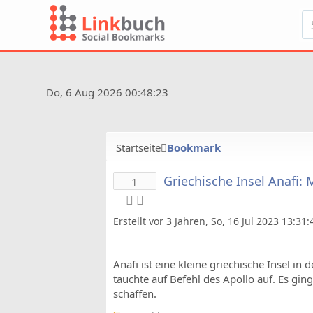
Do, 6 Aug 2026 00:48:23
Startseite
Bookmark
Griechische Insel Anafi: 
1
Erstellt vor 3 Jahren, So, 16 Jul 2023 13:31
Anafi ist eine kleine griechische Insel in
tauchte auf Befehl des Apollo auf. Es g
schaffen.