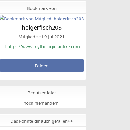
Bookmark von
holgerfisch203
Mitglied seit 9 Jul 2021
https://www.mythologie-antike.com
Folgen
Benutzer folgt
noch niemandem.
Das könnte dir auch gefallen++