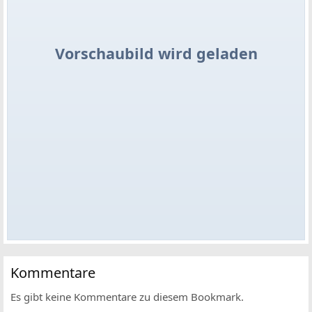
Vorschaubild wird geladen
Kommentare
Es gibt keine Kommentare zu diesem Bookmark.