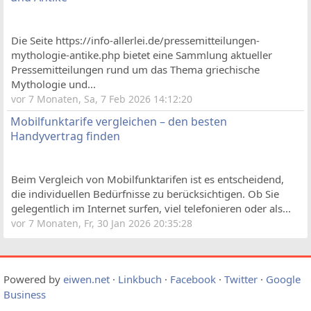
Die Seite https://info-allerlei.de/pressemitteilungen-
mythologie-antike.php bietet eine Sammlung aktueller
Pressemitteilungen rund um das Thema griechische
Mythologie und...
vor 7 Monaten, Sa, 7 Feb 2026 14:12:20
Mobilfunktarife vergleichen – den besten
Handyvertrag finden
Beim Vergleich von Mobilfunktarifen ist es entscheidend,
die individuellen Bedürfnisse zu berücksichtigen. Ob Sie
gelegentlich im Internet surfen, viel telefonieren oder als...
vor 7 Monaten, Fr, 30 Jan 2026 20:35:28
Powered by
eiwen.net
·
Linkbuch
·
Facebook
·
Twitter
·
Google
Business