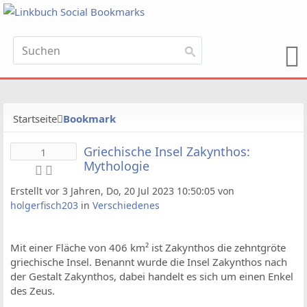
Startseite
Bookmark
Griechische Insel Zakynthos:
1
Mythologie
Erstellt vor 3 Jahren, Do, 20 Jul 2023 10:50:05 von
holgerfisch203
in
Verschiedenes
Mit einer Fläche von 406 km² ist Zakynthos die zehntgröte
griechische Insel. Benannt wurde die Insel Zakynthos nach
der Gestalt Zakynthos, dabei handelt es sich um einen Enkel
des Zeus.