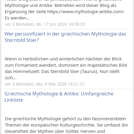
Mythologie und Antike. Betrieben wird dieser Blog als
Ergänzung der Seite https://www.mythologie-antike.com/.
Es werden...
vor 2 Monaten, Mi, 17 Jun 2026 14:39:33
Wer personifiziert in der griechischen Mythologie das
Sternbild Stier?
Wenn in herbstlichen und winterlichen Nächten der Blick
zum Firmament wandert, dominiert ein majestätisches Bild
das Himmelszelt: Das Sternbild Stier (Taurus). Nun stellt
sich...
vor 3 Monaten, Mo, 4 Mai 2026 16:21:37
Griechische Mythologie & Antike: Umfangreiche
Linkliste
Die griechische Mythologie gehört zu den faszinierendsten
Themen der europäischen Kulturgeschichte. Sie umfasst die
Gesamtheit der Mythen über Götter, Heroen und