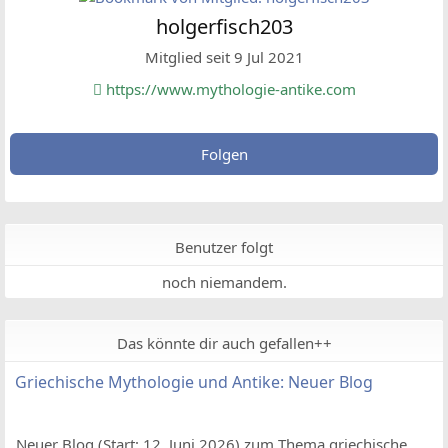
holgerfisch203
Mitglied seit 9 Jul 2021
https://www.mythologie-antike.com
Folgen
Benutzer folgt
noch niemandem.
Das könnte dir auch gefallen++
Griechische Mythologie und Antike: Neuer Blog
Neuer Blog (Start: 12. Juni 2026) zum Thema griechische