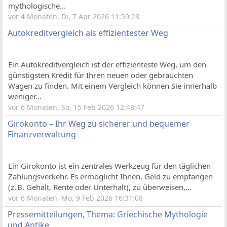
mythologische...
vor 4 Monaten, Di, 7 Apr 2026 11:59:28
Autokreditvergleich als effizientester Weg
Ein Autokreditvergleich ist der effizienteste Weg, um den
günstigsten Kredit für Ihren neuen oder gebrauchten
Wagen zu finden. Mit einem Vergleich können Sie innerhalb
weniger...
vor 6 Monaten, So, 15 Feb 2026 12:48:47
Girokonto – Ihr Weg zu sicherer und bequemer
Finanzverwaltung
Ein Girokonto ist ein zentrales Werkzeug für den täglichen
Zahlungsverkehr. Es ermöglicht Ihnen, Geld zu empfangen
(z. B. Gehalt, Rente oder Unterhalt), zu überweisen,...
vor 6 Monaten, Mo, 9 Feb 2026 16:31:08
Pressemitteilungen, Thema: Griechische Mythologie
und Antike