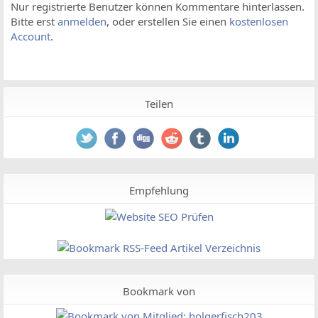
Nur registrierte Benutzer können Kommentare hinterlassen.
Bitte erst
anmelden
, oder erstellen Sie einen
kostenlosen
Account
.
Teilen
Empfehlung
Bookmark von