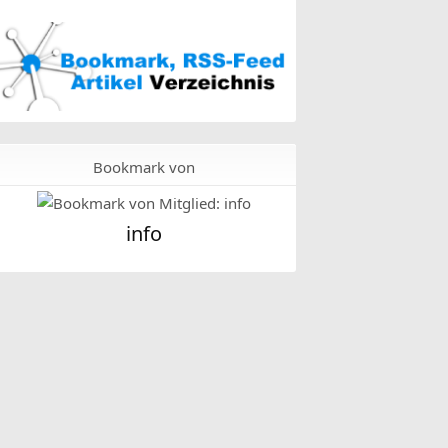
Bookmark von
info