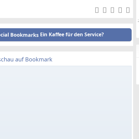
Ein Kaffee für den Service?
schau auf Bookmark