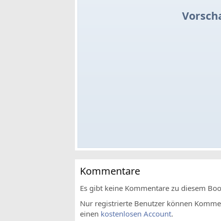
Vorsch
Kommentare
Es gibt keine Kommentare zu diesem Bo
Nur registrierte Benutzer können Komment
einen
kostenlosen Account
.