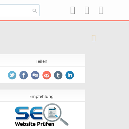
Teilen
Empfehlung