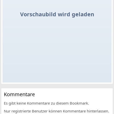
Vorschaubild wird geladen
Kommentare
Es gibt keine Kommentare zu diesem Bookmark.
Nur registrierte Benutzer können Kommentare hinterlassen.