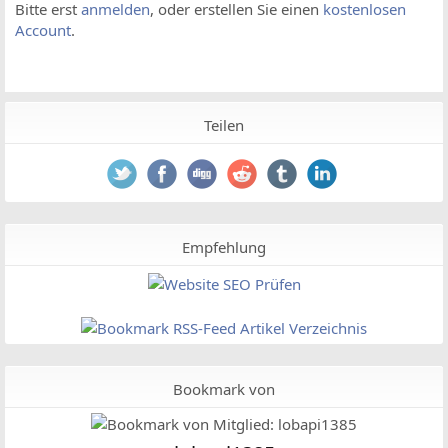
Bitte erst
anmelden
, oder erstellen Sie einen
kostenlosen
Account
.
Teilen
Empfehlung
Bookmark von