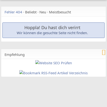
Fehler 404
·
Beliebt
·
Neu
·
Meistbesucht
Hoppla! Du hast dich verirrt
Wir können die gesuchte Seite nicht finden.
Empfehlung