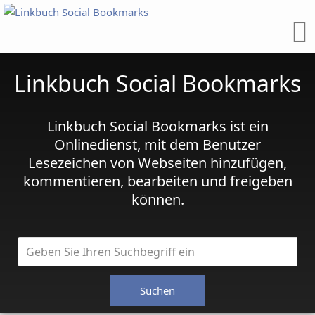
Linkbuch Social Bookmarks
Linkbuch Social Bookmarks ist ein
Onlinedienst, mit dem Benutzer
Lesezeichen von Webseiten hinzufügen,
kommentieren, bearbeiten und freigeben
können.