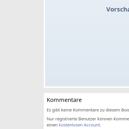
Vorsch
Kommentare
Es gibt keine Kommentare zu diesem Bo
Nur registrierte Benutzer können Komment
einen
kostenlosen Account
.