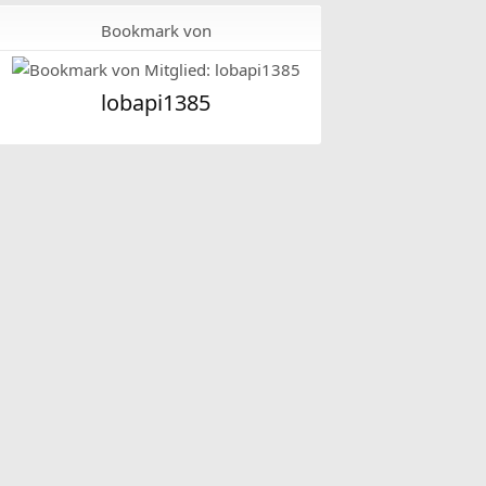
Bookmark von
lobapi1385