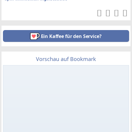
Ein Kaffee für den Service?
Vorschau auf Bookmark