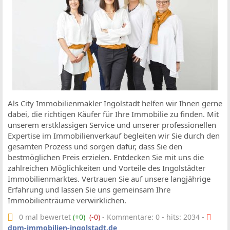
Als City Immobilienmakler Ingolstadt helfen wir Ihnen gerne
dabei, die richtigen Käufer für Ihre Immobilie zu finden. Mit
unserem erstklassigen Service und unserer professionellen
Expertise im Immobilienverkauf begleiten wir Sie durch den
gesamten Prozess und sorgen dafür, dass Sie den
bestmöglichen Preis erzielen. Entdecken Sie mit uns die
zahlreichen Möglichkeiten und Vorteile des Ingolstädter
Immobilienmarktes. Vertrauen Sie auf unsere langjährige
Erfahrung und lassen Sie uns gemeinsam Ihre
Immobilienträume verwirklichen.
0 mal bewertet
(+0)
(-0)
- Kommentare: 0 - hits: 2034 -
dpm-immobilien-ingolstadt.de