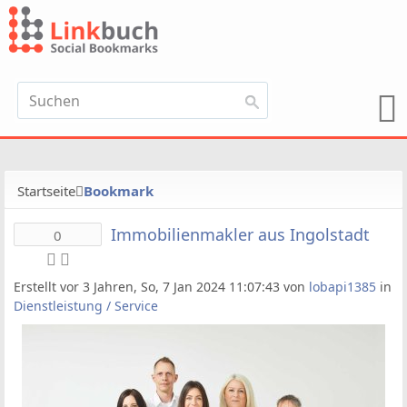
Startseite
Bookmark
Immobilienmakler aus Ingolstadt
0
Erstellt vor 3 Jahren, So, 7 Jan 2024 11:07:43 von
lobapi1385
in
Dienstleistung / Service