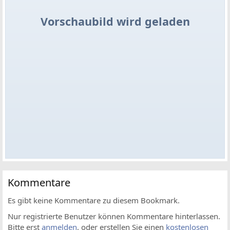
Vorschaubild wird geladen
Kommentare
Es gibt keine Kommentare zu diesem Bookmark.
Nur registrierte Benutzer können Kommentare hinterlassen.
Bitte erst
anmelden
, oder erstellen Sie einen
kostenlosen