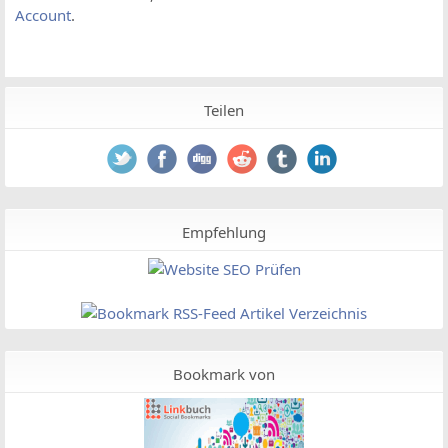
Account
.
Teilen
Empfehlung
Bookmark von