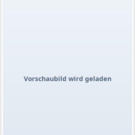
Vorschaubild wird geladen