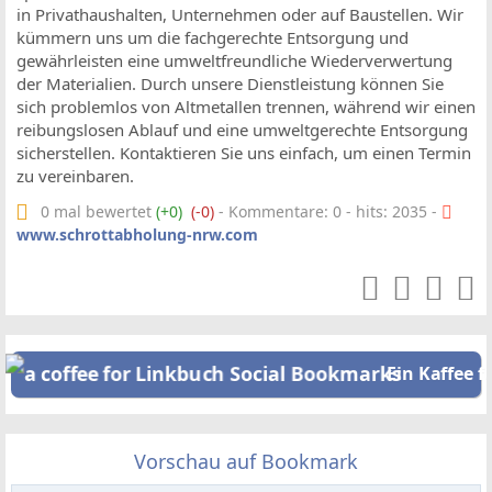
in Privathaushalten, Unternehmen oder auf Baustellen. Wir
kümmern uns um die fachgerechte Entsorgung und
gewährleisten eine umweltfreundliche Wiederverwertung
der Materialien. Durch unsere Dienstleistung können Sie
sich problemlos von Altmetallen trennen, während wir einen
reibungslosen Ablauf und eine umweltgerechte Entsorgung
sicherstellen. Kontaktieren Sie uns einfach, um einen Termin
zu vereinbaren.
0 mal bewertet
(+0)
(-0)
- Kommentare: 0 - hits: 2035 -
www.schrottabholung-nrw.com
Ein Kaffee f
Vorschau auf Bookmark