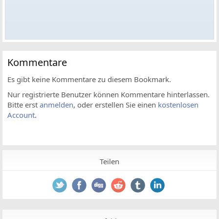
Kommentare
Es gibt keine Kommentare zu diesem Bookmark.
Nur registrierte Benutzer können Kommentare hinterlassen.
Bitte erst
anmelden
, oder erstellen Sie einen
kostenlosen
Account
.
Teilen