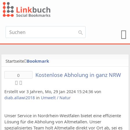
Startseite
Bookmark
Kostenlose Abholung in ganz NRW
0
Erstellt vor 3 Jahren, Mo, 29 Jan 2024 15:24:36 von
diab.allawi2018
in
Umwelt / Natur
Unser Service in Nordrhein-Westfalen bietet eine effiziente
Lösung für die Abholung von Altmetallen. Unser
spezialisiertes Team holt Altmetalle direkt vor Ort ab, sei es