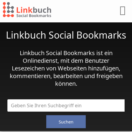
Linkbuch Social Bookmarks
Linkbuch Social Bookmarks ist ein
Onlinedienst, mit dem Benutzer
Lesezeichen von Webseiten hinzufügen,
kommentieren, bearbeiten und freigeben
können.