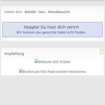
Fehler 404
·
Beliebt
·
Neu
·
Meistbesucht
Hoppla! Du hast dich verirrt
Wir können die gesuchte Seite nicht finden.
Empfehlung