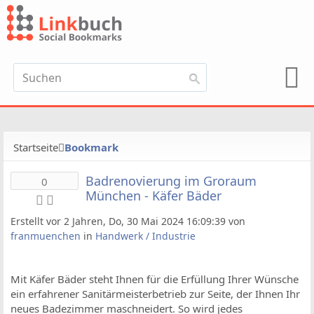
Startseite
Bookmark
Badrenovierung im Groraum
0
München - Käfer Bäder
Erstellt vor 2 Jahren, Do, 30 Mai 2024 16:09:39 von
franmuenchen
in
Handwerk / Industrie
Mit Käfer Bäder steht Ihnen für die Erfüllung Ihrer Wünsche
ein erfahrener Sanitärmeisterbetrieb zur Seite, der Ihnen Ihr
neues Badezimmer maschneidert. So wird jedes