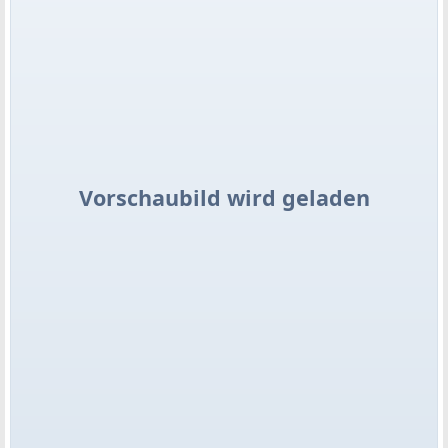
Vorschaubild wird geladen