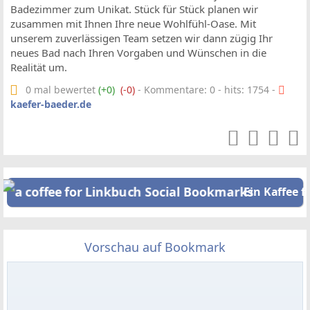
Badezimmer zum Unikat. Stück für Stück planen wir
zusammen mit Ihnen Ihre neue Wohlfühl-Oase. Mit
unserem zuverlässigen Team setzen wir dann zügig Ihr
neues Bad nach Ihren Vorgaben und Wünschen in die
Realität um.
0 mal bewertet
(+0)
(-0)
- Kommentare: 0 - hits: 1754 -
kaefer-baeder.de
Ein Kaffee f
Vorschau auf Bookmark