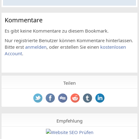
Kommentare
Es gibt keine Kommentare zu diesem Bookmark.
Nur registrierte Benutzer können Kommentare hinterlassen.
Bitte erst
anmelden
, oder erstellen Sie einen
kostenlosen
Account
.
Teilen
Empfehlung