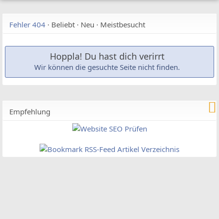
Fehler 404
·
Beliebt
·
Neu
·
Meistbesucht
Hoppla! Du hast dich verirrt
Wir können die gesuchte Seite nicht finden.
Empfehlung