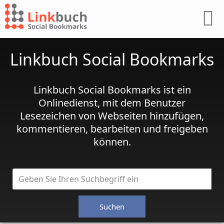
Linkbuch Social Bookmarks
Linkbuch Social Bookmarks ist ein
Onlinedienst, mit dem Benutzer
Lesezeichen von Webseiten hinzufügen,
kommentieren, bearbeiten und freigeben
können.