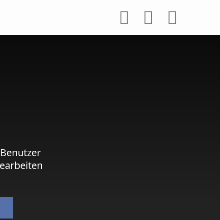
 Benutzer
earbeiten