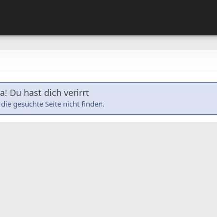
! Du hast dich verirrt
die gesuchte Seite nicht finden.