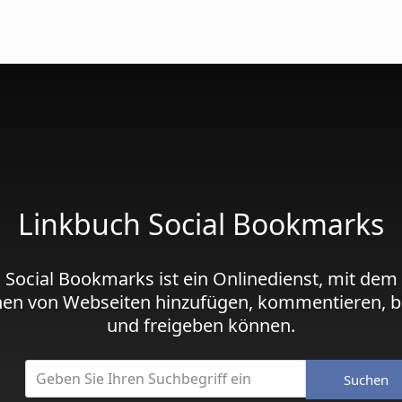
Linkbuch Social Bookmarks
 Social Bookmarks ist ein Onlinedienst, mit dem
hen von Webseiten hinzufügen, kommentieren, b
und freigeben können.