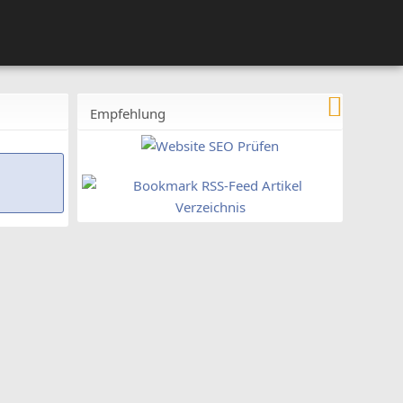
Empfehlung