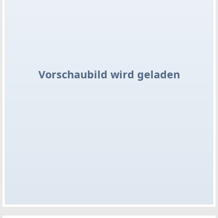
Vorschaubild wird geladen