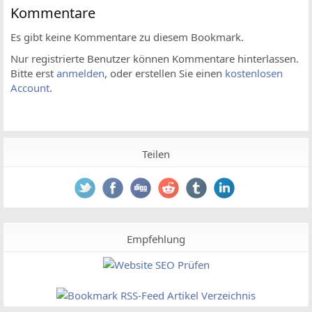
Kommentare
Es gibt keine Kommentare zu diesem Bookmark.
Nur registrierte Benutzer können Kommentare hinterlassen.
Bitte erst
anmelden
, oder erstellen Sie einen
kostenlosen
Account
.
Teilen
Empfehlung