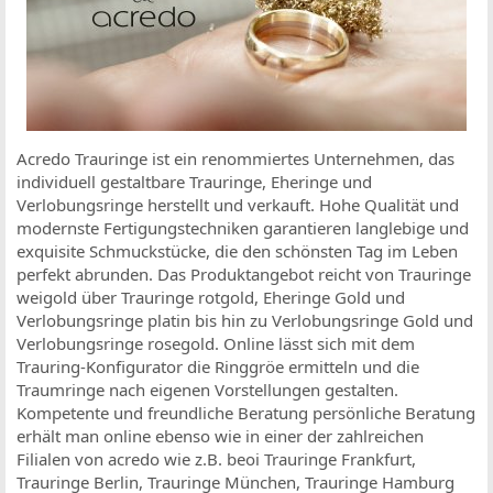
Acredo Trauringe ist ein renommiertes Unternehmen, das
individuell gestaltbare Trauringe, Eheringe und
Verlobungsringe herstellt und verkauft. Hohe Qualität und
modernste Fertigungstechniken garantieren langlebige und
exquisite Schmuckstücke, die den schönsten Tag im Leben
perfekt abrunden. Das Produktangebot reicht von Trauringe
weigold über Trauringe rotgold, Eheringe Gold und
Verlobungsringe platin bis hin zu Verlobungsringe Gold und
Verlobungsringe rosegold. Online lässt sich mit dem
Trauring-Konfigurator die Ringgröe ermitteln und die
Traumringe nach eigenen Vorstellungen gestalten.
Kompetente und freundliche Beratung persönliche Beratung
erhält man online ebenso wie in einer der zahlreichen
Filialen von acredo wie z.B. beoi Trauringe Frankfurt,
Trauringe Berlin, Trauringe München, Trauringe Hamburg