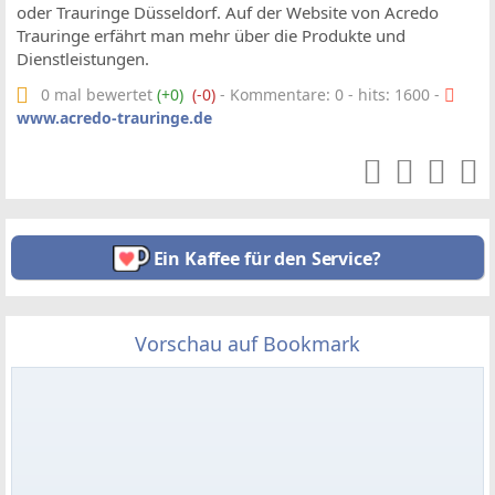
oder Trauringe Düsseldorf. Auf der Website von Acredo
Trauringe erfährt man mehr über die Produkte und
Dienstleistungen.
0 mal bewertet
(+0)
(-0)
- Kommentare: 0 - hits: 1600 -
www.acredo-trauringe.de
Ein Kaffee für den Service?
Vorschau auf Bookmark