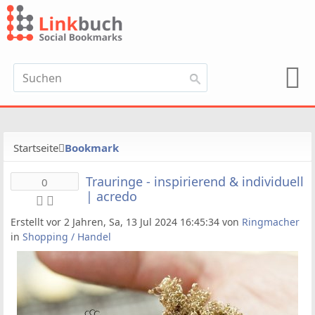
Startseite
Bookmark
Trauringe - inspirierend & individuell
0
| acredo
Erstellt vor 2 Jahren, Sa, 13 Jul 2024 16:45:34 von
Ringmacher
in
Shopping / Handel