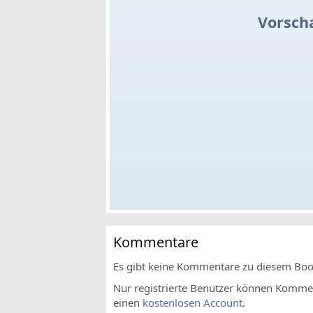
Vorsch
Kommentare
Es gibt keine Kommentare zu diesem Bo
Nur registrierte Benutzer können Komment
einen
kostenlosen Account
.