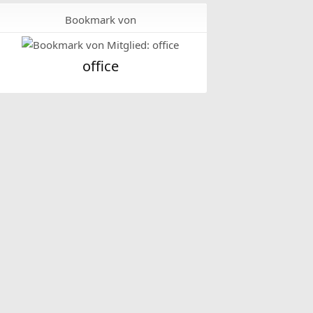
Bookmark von
office