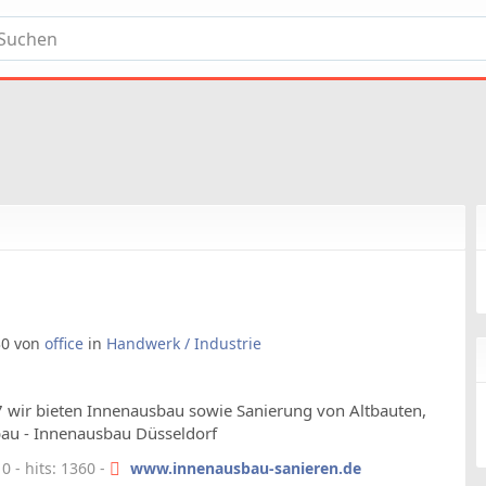
:30 von
office
in
Handwerk / Industrie
 wir bieten Innenausbau sowie Sanierung von Altbauten,
au - Innenausbau Düsseldorf
 - hits: 1360 -
www.innenausbau-sanieren.de