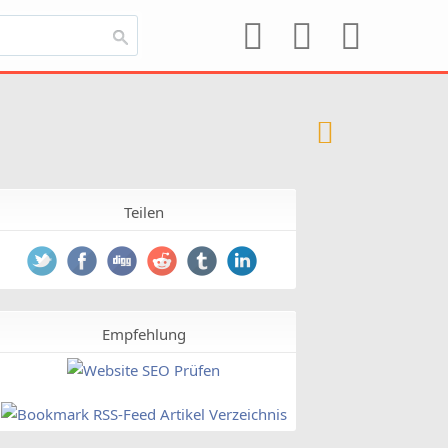
Teilen
Empfehlung