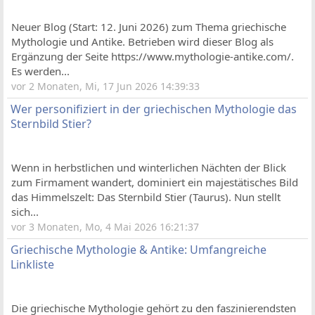
Neuer Blog (Start: 12. Juni 2026) zum Thema griechische
Mythologie und Antike. Betrieben wird dieser Blog als
Ergänzung der Seite https://www.mythologie-antike.com/.
Es werden...
vor 2 Monaten, Mi, 17 Jun 2026 14:39:33
Wer personifiziert in der griechischen Mythologie das
Sternbild Stier?
Wenn in herbstlichen und winterlichen Nächten der Blick
zum Firmament wandert, dominiert ein majestätisches Bild
das Himmelszelt: Das Sternbild Stier (Taurus). Nun stellt
sich...
vor 3 Monaten, Mo, 4 Mai 2026 16:21:37
Griechische Mythologie & Antike: Umfangreiche
Linkliste
Die griechische Mythologie gehört zu den faszinierendsten