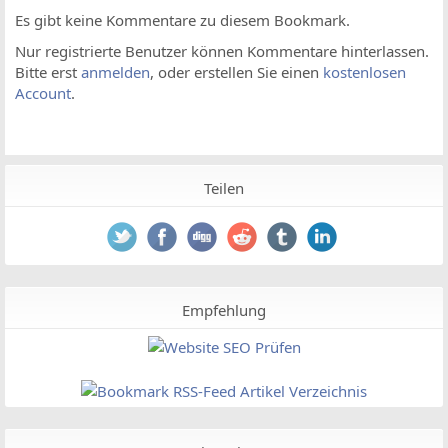
Es gibt keine Kommentare zu diesem Bookmark.
Nur registrierte Benutzer können Kommentare hinterlassen.
Bitte erst
anmelden
, oder erstellen Sie einen
kostenlosen
Account
.
Teilen
Empfehlung