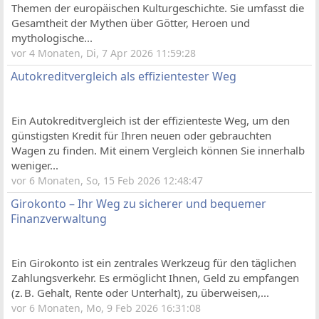
Themen der europäischen Kulturgeschichte. Sie umfasst die
Gesamtheit der Mythen über Götter, Heroen und
mythologische...
vor 4 Monaten, Di, 7 Apr 2026 11:59:28
Autokreditvergleich als effizientester Weg
Ein Autokreditvergleich ist der effizienteste Weg, um den
günstigsten Kredit für Ihren neuen oder gebrauchten
Wagen zu finden. Mit einem Vergleich können Sie innerhalb
weniger...
vor 6 Monaten, So, 15 Feb 2026 12:48:47
Girokonto – Ihr Weg zu sicherer und bequemer
Finanzverwaltung
Ein Girokonto ist ein zentrales Werkzeug für den täglichen
Zahlungsverkehr. Es ermöglicht Ihnen, Geld zu empfangen
(z. B. Gehalt, Rente oder Unterhalt), zu überweisen,...
vor 6 Monaten, Mo, 9 Feb 2026 16:31:08