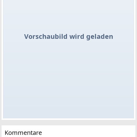
Vorschaubild wird geladen
Kommentare