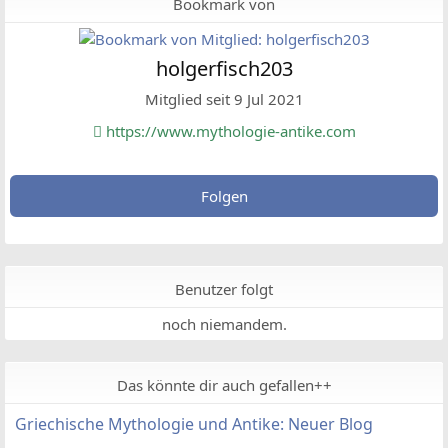
Bookmark von
holgerfisch203
Mitglied seit 9 Jul 2021
https://www.mythologie-antike.com
Folgen
Benutzer folgt
noch niemandem.
Das könnte dir auch gefallen++
Griechische Mythologie und Antike: Neuer Blog