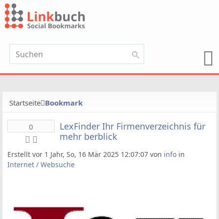
Startseite
Bookmark
LexFinder Ihr Firmenverzeichnis für
0
mehr berblick
Erstellt vor 1 Jahr, So, 16 Mär 2025 12:07:07 von
info
in
Internet / Websuche