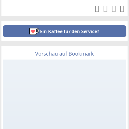
Ein Kaffee für den Service?
Vorschau auf Bookmark