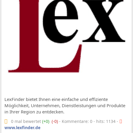
LexFinder bietet Ihnen eine einfache und effiziente
Möglichkeit, Unternehmen, Dienstleistungen und Produkte
in Ihrer Region zu entdecken.
0 mal bewertet
(+0)
(-0)
- Kommentare: 0 - hits: 1134 -
www.lexfinder.de