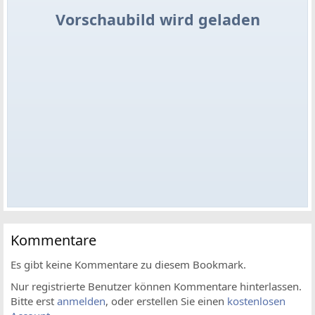
Vorschaubild wird geladen
Kommentare
Es gibt keine Kommentare zu diesem Bookmark.
Nur registrierte Benutzer können Kommentare hinterlassen.
Bitte erst
anmelden
, oder erstellen Sie einen
kostenlosen