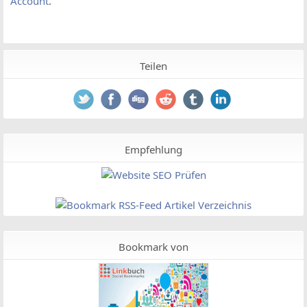
Account
.
Teilen
Empfehlung
Bookmark von