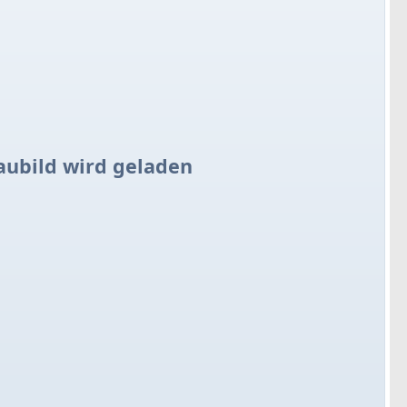
aubild wird geladen