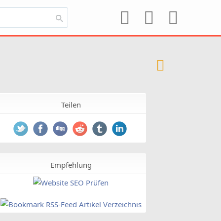
Teilen
Empfehlung