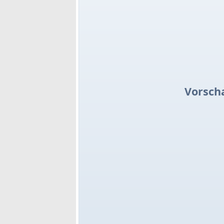
Vorsch