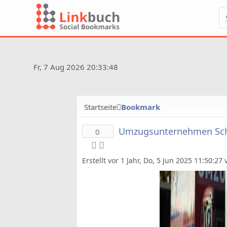
Fr, 7 Aug 2026 20:33:48
Startseite
Bookmark
Umzugsunternehmen Sch
0
Erstellt vor 1 Jahr, Do, 5 Jun 2025 11:50:27