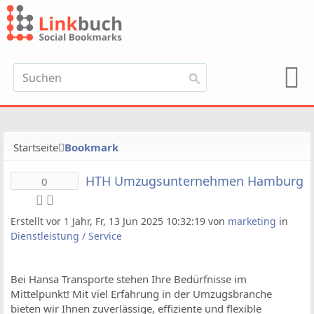
Startseite
Bookmark
HTH Umzugsunternehmen Hamburg
0
Erstellt vor 1 Jahr, Fr, 13 Jun 2025 10:32:19 von
marketing
in
Dienstleistung / Service
Bei Hansa Transporte stehen Ihre Bedürfnisse im
Mittelpunkt! Mit viel Erfahrung in der Umzugsbranche
bieten wir Ihnen zuverlässige, effiziente und flexible