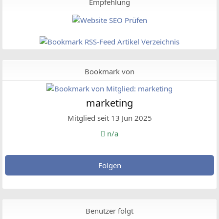
Empfehlung
Bookmark von
marketing
Mitglied seit 13 Jun 2025
n/a
Folgen
Benutzer folgt