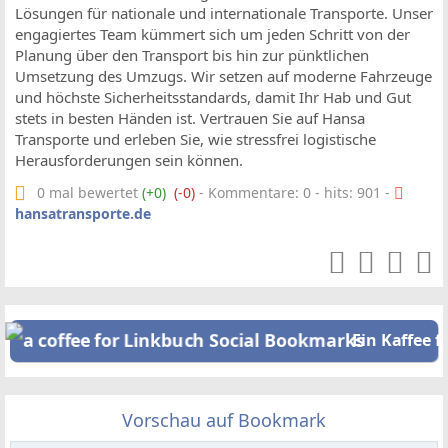
Lösungen für nationale und internationale Transporte. Unser
engagiertes Team kümmert sich um jeden Schritt von der
Planung über den Transport bis hin zur pünktlichen
Umsetzung des Umzugs. Wir setzen auf moderne Fahrzeuge
und höchste Sicherheitsstandards, damit Ihr Hab und Gut
stets in besten Händen ist. Vertrauen Sie auf Hansa
Transporte und erleben Sie, wie stressfrei logistische
Herausforderungen sein können.
0 mal bewertet
(+0)
(-0)
- Kommentare: 0 - hits: 901 -
hansatransporte.de
Ein Kaffee f
Vorschau auf Bookmark