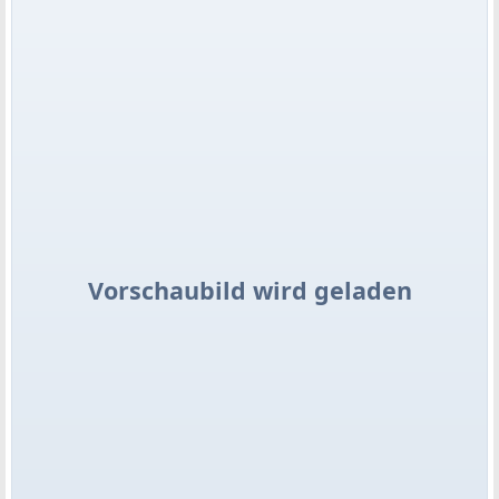
Vorschaubild wird geladen