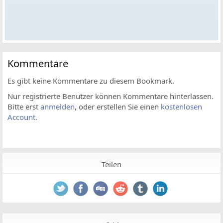
Kommentare
Es gibt keine Kommentare zu diesem Bookmark.
Nur registrierte Benutzer können Kommentare hinterlassen.
Bitte erst
anmelden
, oder erstellen Sie einen
kostenlosen
Account
.
Teilen