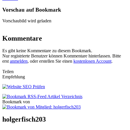
Vorschau auf Bookmark
Vorschaubild wird geladen
Kommentare
Es gibt keine Kommentare zu diesem Bookmark.
Nur registrierte Benutzer können Kommentare hinterlassen. Bitte
erst
anmelden
, oder erstellen Sie einen
kostenlosen Account
.
Teilen
Empfehlung
Bookmark von
holgerfisch203