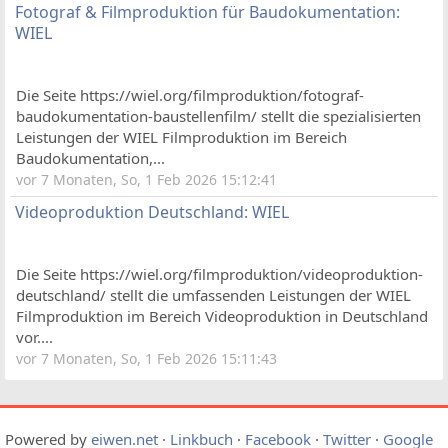
Fotograf & Filmproduktion für Baudokumentation:
WIEL
Die Seite https://wiel.org/filmproduktion/fotograf-
baudokumentation-baustellenfilm/ stellt die spezialisierten
Leistungen der WIEL Filmproduktion im Bereich
Baudokumentation,...
vor 7 Monaten, So, 1 Feb 2026 15:12:41
Videoproduktion Deutschland: WIEL
Die Seite https://wiel.org/filmproduktion/videoproduktion-
deutschland/ stellt die umfassenden Leistungen der WIEL
Filmproduktion im Bereich Videoproduktion in Deutschland
vor....
vor 7 Monaten, So, 1 Feb 2026 15:11:43
Powered by
eiwen.net
·
Linkbuch
·
Facebook
·
Twitter
·
Google