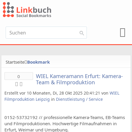
Startseite
Bookmark
WIEL Kameramann Erfurt: Kamera-
0
Team & Filmproduktion
Erstellt vor 10 Monaten, Di, 28 Okt 2025 20:41:21 von
WIEL
Filmproduktion Leipzig
in
Dienstleistung / Service
0152-53732192 // professionelle Kamera-Teams, EB-Teams
und Filmproduktionen. Hochwertige Filmaufnahmen in
Erfurt, Weimar und Umgebung.