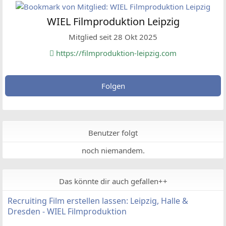
WIEL Filmproduktion Leipzig
Mitglied seit 28 Okt 2025
https://filmproduktion-leipzig.com
Folgen
Benutzer folgt
noch niemandem.
Das könnte dir auch gefallen++
Recruiting Film erstellen lassen: Leipzig, Halle &
Dresden - WIEL Filmproduktion