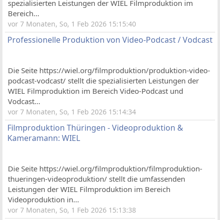
spezialisierten Leistungen der WIEL Filmproduktion im
Bereich...
vor 7 Monaten, So, 1 Feb 2026 15:15:40
Professionelle Produktion von Video-Podcast / Vodcast
Die Seite https://wiel.org/filmproduktion/produktion-video-
podcast-vodcast/ stellt die spezialisierten Leistungen der
WIEL Filmproduktion im Bereich Video‑Podcast und
Vodcast...
vor 7 Monaten, So, 1 Feb 2026 15:14:34
Filmproduktion Thüringen - Videoproduktion &
Kameramann: WIEL
Die Seite https://wiel.org/filmproduktion/filmproduktion-
thueringen-videoproduktion/ stellt die umfassenden
Leistungen der WIEL Filmproduktion im Bereich
Videoproduktion in...
vor 7 Monaten, So, 1 Feb 2026 15:13:38