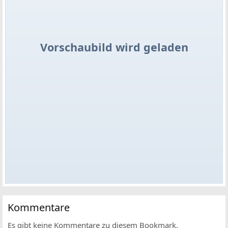
Vorschaubild wird geladen
Kommentare
Es gibt keine Kommentare zu diesem Bookmark.