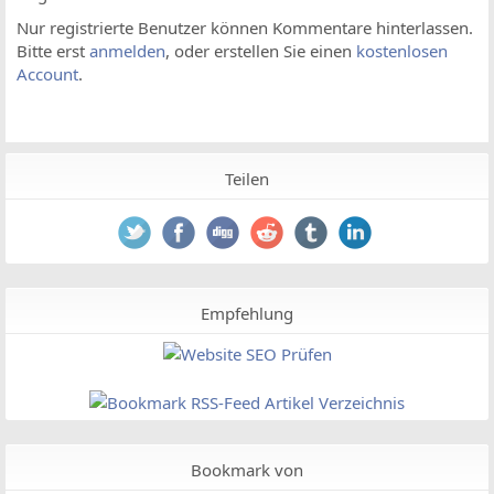
Nur registrierte Benutzer können Kommentare hinterlassen.
Bitte erst
anmelden
, oder erstellen Sie einen
kostenlosen
Account
.
Teilen
Empfehlung
Bookmark von