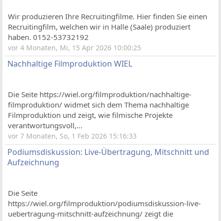
Wir produzieren Ihre Recruitingfilme. Hier finden Sie einen
Recruitingfilm, welchen wir in Halle (Saale) produziert
haben. 0152-53732192
vor 4 Monaten, Mi, 15 Apr 2026 10:00:25
Nachhaltige Filmproduktion WIEL
Die Seite https://wiel.org/filmproduktion/nachhaltige-
filmproduktion/ widmet sich dem Thema nachhaltige
Filmproduktion und zeigt, wie filmische Projekte
verantwortungsvoll,...
vor 7 Monaten, So, 1 Feb 2026 15:16:33
Podiumsdiskussion: Live-Übertragung, Mitschnitt und
Aufzeichnung
Die Seite
https://wiel.org/filmproduktion/podiumsdiskussion-live-
uebertragung-mitschnitt-aufzeichnung/ zeigt die