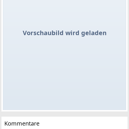
Vorschaubild wird geladen
Kommentare