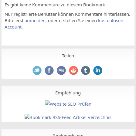
Es gibt keine Kommentare zu diesem Bookmark.
Nur registrierte Benutzer können Kommentare hinterlassen.
Bitte erst
anmelden
, oder erstellen Sie einen
kostenlosen
Account
.
Teilen
Empfehlung
Bookmark von