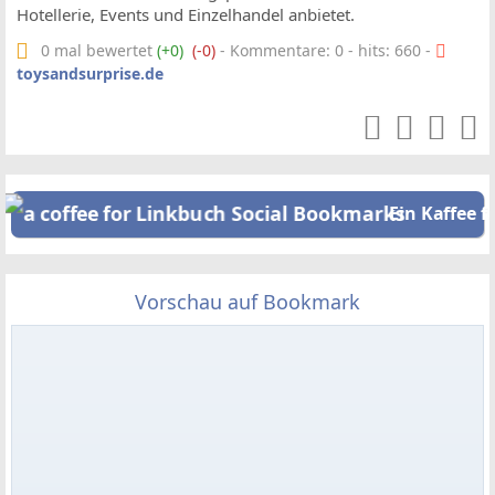
Hotellerie, Events und Einzelhandel anbietet.
0 mal bewertet
(+0)
(-0)
- Kommentare: 0 - hits: 660 -
toysandsurprise.de
Ein Kaffee f
Vorschau auf Bookmark