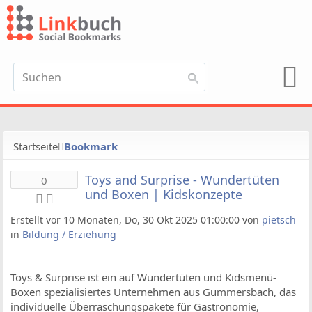
Startseite
Bookmark
Toys and Surprise - Wundertüten
0
und Boxen | Kidskonzepte
Erstellt vor 10 Monaten, Do, 30 Okt 2025 01:00:00 von
pietsch
in
Bildung / Erziehung
Toys & Surprise ist ein auf Wundertüten und Kidsmenü-
Boxen spezialisiertes Unternehmen aus Gummersbach, das
individuelle Überraschungspakete für Gastronomie,