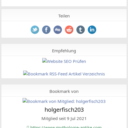
Teilen
Empfehlung
Bookmark von
holgerfisch203
Mitglied seit 9 Jul 2021
https://www.mythologie-antike.com