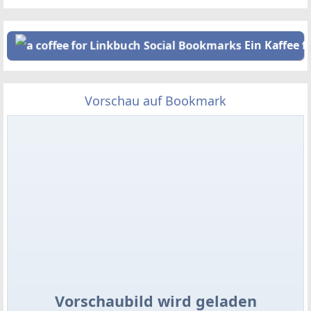
Ein Kaffee f
Vorschau auf Bookmark
Vorschaubild wird geladen