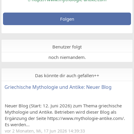
Folgen
Benutzer folgt
noch niemandem.
Das könnte dir auch gefallen++
Griechische Mythologie und Antike: Neuer Blog
Neuer Blog (Start: 12. Juni 2026) zum Thema griechische
Mythologie und Antike. Betrieben wird dieser Blog als
Ergänzung der Seite https://www.mythologie-antike.com/.
Es werden...
vor 2 Monaten, Mi, 17 Jun 2026 14:39:33