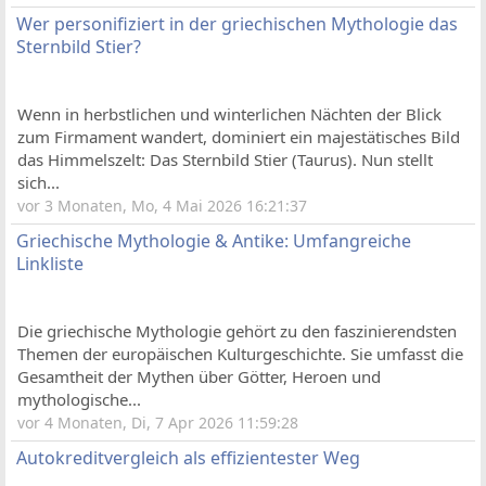
Wer personifiziert in der griechischen Mythologie das
Sternbild Stier?
Wenn in herbstlichen und winterlichen Nächten der Blick
zum Firmament wandert, dominiert ein majestätisches Bild
das Himmelszelt: Das Sternbild Stier (Taurus). Nun stellt
sich...
vor 3 Monaten, Mo, 4 Mai 2026 16:21:37
Griechische Mythologie & Antike: Umfangreiche
Linkliste
Die griechische Mythologie gehört zu den faszinierendsten
Themen der europäischen Kulturgeschichte. Sie umfasst die
Gesamtheit der Mythen über Götter, Heroen und
mythologische...
vor 4 Monaten, Di, 7 Apr 2026 11:59:28
Autokreditvergleich als effizientester Weg