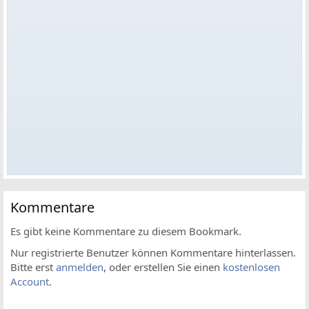
Kommentare
Es gibt keine Kommentare zu diesem Bookmark.
Nur registrierte Benutzer können Kommentare hinterlassen.
Bitte erst
anmelden
, oder erstellen Sie einen
kostenlosen
Account
.