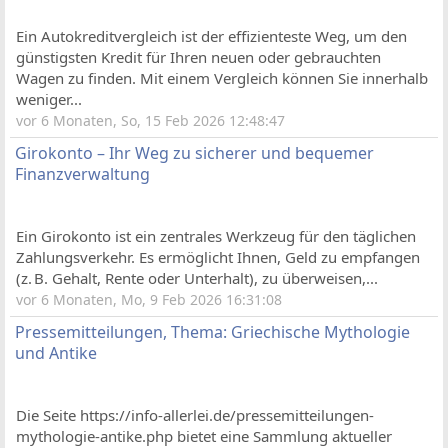
Ein Autokreditvergleich ist der effizienteste Weg, um den
günstigsten Kredit für Ihren neuen oder gebrauchten
Wagen zu finden. Mit einem Vergleich können Sie innerhalb
weniger...
vor 6 Monaten, So, 15 Feb 2026 12:48:47
Girokonto – Ihr Weg zu sicherer und bequemer
Finanzverwaltung
Ein Girokonto ist ein zentrales Werkzeug für den täglichen
Zahlungsverkehr. Es ermöglicht Ihnen, Geld zu empfangen
(z. B. Gehalt, Rente oder Unterhalt), zu überweisen,...
vor 6 Monaten, Mo, 9 Feb 2026 16:31:08
Pressemitteilungen, Thema: Griechische Mythologie
und Antike
Die Seite https://info-allerlei.de/pressemitteilungen-
mythologie-antike.php bietet eine Sammlung aktueller