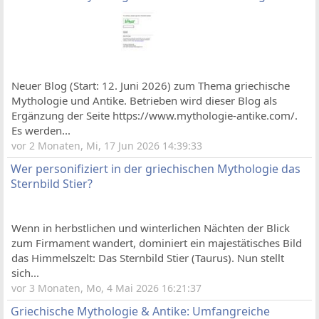
Neuer Blog (Start: 12. Juni 2026) zum Thema griechische
Mythologie und Antike. Betrieben wird dieser Blog als
Ergänzung der Seite https://www.mythologie-antike.com/.
Es werden...
vor 2 Monaten, Mi, 17 Jun 2026 14:39:33
Wer personifiziert in der griechischen Mythologie das
Sternbild Stier?
Wenn in herbstlichen und winterlichen Nächten der Blick
zum Firmament wandert, dominiert ein majestätisches Bild
das Himmelszelt: Das Sternbild Stier (Taurus). Nun stellt
sich...
vor 3 Monaten, Mo, 4 Mai 2026 16:21:37
Griechische Mythologie & Antike: Umfangreiche