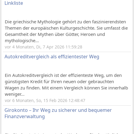
Linkliste
Die griechische Mythologie gehört zu den faszinierendsten
Themen der europäischen Kulturgeschichte. Sie umfasst die
Gesamtheit der Mythen über Götter, Heroen und
mythologische...
vor 4 Monaten, Di, 7 Apr 2026 11:59:28
Autokreditvergleich als effizientester Weg
Ein Autokreditvergleich ist der effizienteste Weg, um den
günstigsten Kredit für Ihren neuen oder gebrauchten
Wagen zu finden. Mit einem Vergleich können Sie innerhalb
weniger...
vor 6 Monaten, So, 15 Feb 2026 12:48:47
Girokonto – Ihr Weg zu sicherer und bequemer
Finanzverwaltung