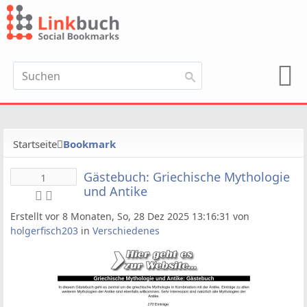
Startseite
Bookmark
Gästebuch: Griechische Mythologie
1
und Antike
Erstellt vor 8 Monaten, So, 28 Dez 2025 13:16:31 von
holgerfisch203
in
Verschiedenes