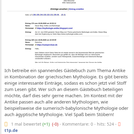
Ich betreibe ein spannendes Gästebuch zum Thema Antike
in Kombination der griechischen Mythologie. Es gibt bereits
einige interessante Einträge, sodass es schon jetzt viel Stoff
zum Lesen gibt. Wer sich an diesem Gästebuch beteiligen
möchte, darf dies sehr gerne machen. Im Kontext mit der
Antike passen auch alle anderen Mythologien, wie
beispielsweise die sumerisch-babylonische Mythologie oder
auch ägyptische Mythologie. Viel Spaß beim Stöbern!
1 mal bewertet
(+1)
(-0)
- Kommentare: 0 - hits: 524 -
t1p.de