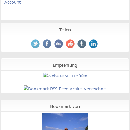
Account
.
Teilen
Empfehlung
Bookmark von