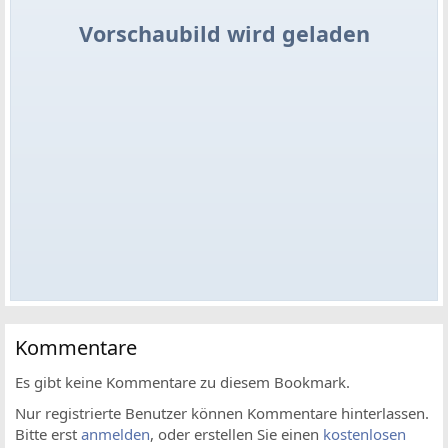
Vorschaubild wird geladen
Kommentare
Es gibt keine Kommentare zu diesem Bookmark.
Nur registrierte Benutzer können Kommentare hinterlassen.
Bitte erst
anmelden
, oder erstellen Sie einen
kostenlosen