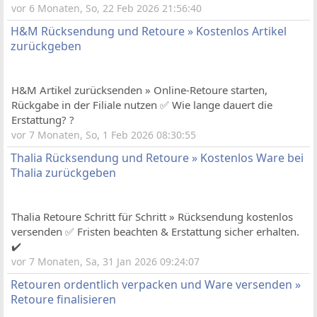
vor 6 Monaten, So, 22 Feb 2026 21:56:40
H&M Rücksendung und Retoure » Kostenlos Artikel
zurückgeben
H&M Artikel zurücksenden » Online-Retoure starten,
Rückgabe in der Filiale nutzen ✅ Wie lange dauert die
Erstattung? ?
vor 7 Monaten, So, 1 Feb 2026 08:30:55
Thalia Rücksendung und Retoure » Kostenlos Ware bei
Thalia zurückgeben
Thalia Retoure Schritt für Schritt » Rücksendung kostenlos
versenden ✅ Fristen beachten & Erstattung sicher erhalten.
✔️
vor 7 Monaten, Sa, 31 Jan 2026 09:24:07
Retouren ordentlich verpacken und Ware versenden »
Retoure finalisieren