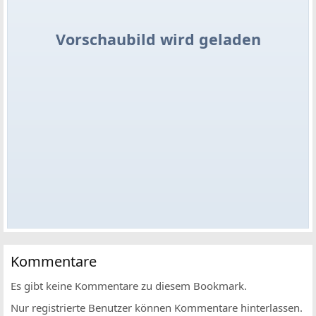
Vorschaubild wird geladen
Kommentare
Es gibt keine Kommentare zu diesem Bookmark.
Nur registrierte Benutzer können Kommentare hinterlassen.