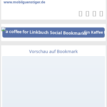
www.mobilguenstiger.de
Ein Kaffee f
Vorschau auf Bookmark