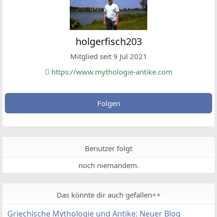
holgerfisch203
Mitglied seit 9 Jul 2021
https://www.mythologie-antike.com
Folgen
Benutzer folgt
noch niemandem.
Das könnte dir auch gefallen++
Griechische Mythologie und Antike: Neuer Blog