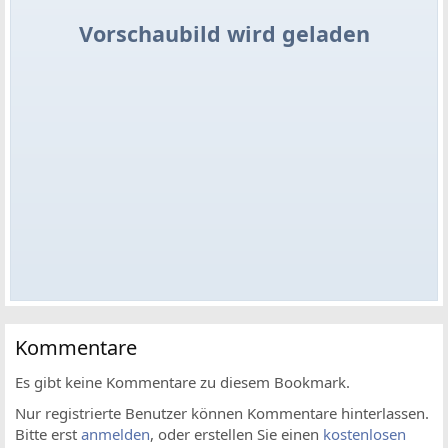
Vorschaubild wird geladen
Kommentare
Es gibt keine Kommentare zu diesem Bookmark.
Nur registrierte Benutzer können Kommentare hinterlassen.
Bitte erst
anmelden
, oder erstellen Sie einen
kostenlosen