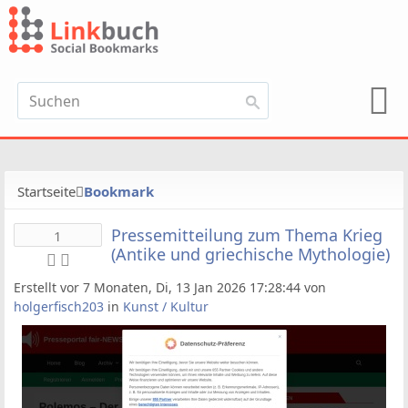
Startseite
Bookmark
Pressemitteilung zum Thema Krieg
1
(Antike und griechische Mythologie)
Erstellt vor 7 Monaten, Di, 13 Jan 2026 17:28:44 von
holgerfisch203
in
Kunst / Kultur