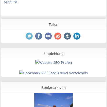
Account
.
Teilen
Empfehlung
Bookmark von