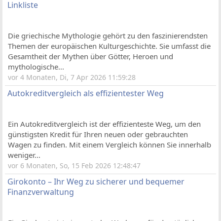
Linkliste
Die griechische Mythologie gehört zu den faszinierendsten
Themen der europäischen Kulturgeschichte. Sie umfasst die
Gesamtheit der Mythen über Götter, Heroen und
mythologische...
vor 4 Monaten, Di, 7 Apr 2026 11:59:28
Autokreditvergleich als effizientester Weg
Ein Autokreditvergleich ist der effizienteste Weg, um den
günstigsten Kredit für Ihren neuen oder gebrauchten
Wagen zu finden. Mit einem Vergleich können Sie innerhalb
weniger...
vor 6 Monaten, So, 15 Feb 2026 12:48:47
Girokonto – Ihr Weg zu sicherer und bequemer
Finanzverwaltung