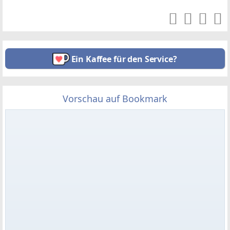
Ein Kaffee für den Service?
Vorschau auf Bookmark