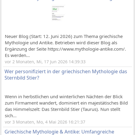
Neuer Blog (Start: 12. Juni 2026) zum Thema griechische
Mythologie und Antike. Betrieben wird dieser Blog als
Ergänzung der Seite https://www.mythologie-antike.com/.
Es werden...
vor 2 Monaten, Mi, 17 Jun 2026 14:39:33
Wer personifiziert in der griechischen Mythologie das
Sternbild Stier?
Wenn in herbstlichen und winterlichen Nächten der Blick
zum Firmament wandert, dominiert ein majestätisches Bild
das Himmelszelt: Das Sternbild Stier (Taurus). Nun stellt
sich...
vor 3 Monaten, Mo, 4 Mai 2026 16:21:37
Griechische Mythologie & Antike: Umfangreiche