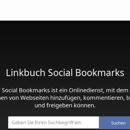
Linkbuch Social Bookmarks
 Social Bookmarks ist ein Onlinedienst, mit dem
hen von Webseiten hinzufügen, kommentieren, b
und freigeben können.