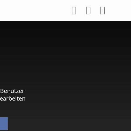
 Benutzer
earbeiten