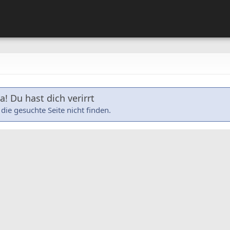
! Du hast dich verirrt
die gesuchte Seite nicht finden.