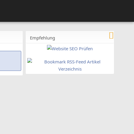
Empfehlung