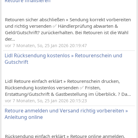
Retoure finalisieren
Retouren sicher abschließen » Sendung korrekt vorbereiten
und richtig versenden ✅ Händlerprüfung abwarten &
Geld/Gutschrift? zurückerhalten. Bei Retouren ist die Wahl
der...
vor 7 Monaten, So, 25 Jan 2026 20:19:47
Lidl Rücksendung kostenlos » Retourenschein und
Gutschrift
Lidl Retoure einfach erklärt » Retourenschein drucken,
Rücksendung kostenlos versenden ✅ Fristen,
Erstattung/Gutschrift & Gastbestellung im Überblick. ? Da...
vor 7 Monaten, So, 25 Jan 2026 20:15:23
Retoure anmelden und Versand richtig vorbereiten »
Anleitung online
Rücksendung einfach erklärt » Retoure online anmelden,