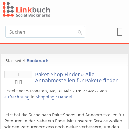
Startseite
Bookmark
Paket-Shop Finder » Alle
1
Annahmestellen für Pakete finden
Erstellt vor 5 Monaten, Mo, 30 Mär 2026 22:46:27 von
aufrechnung
in
Shopping / Handel
Jetzt hat die Suche nach PaketShops und Annahmestellen für
Retouren in der Nähe ein Ende. Mit unserem Service wollen
wir den Retourenprozess noch weiter verbessern, um den