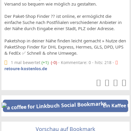
Versand so bequem wie möglich zu gestalten.
Der Paket-Shop Finder ?? ist online, er ermöglicht die
einfache Suche nach Postfilialen verschiedener Anbieter in
der Nähe durch Eingabe einer Stadt, PLZ oder Adresse.
Paketshop in deiner Nähe finden leicht gemacht » Nutze den
PaketShop Finder für DHL Express, Hermes, GLS, DPD, UPS
& FedEx ✅ Schnell & ohne Umwege.
1 mal bewertet
(+1)
(-0)
- Kommentare: 0 - hits: 218 -
retoure-kostenlos.de
Ein Kaffee f
Vorschau auf Bookmark