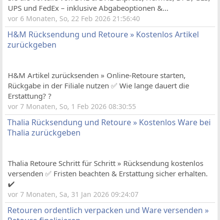
UPS und FedEx – inklusive Abgabeoptionen &...
vor 6 Monaten, So, 22 Feb 2026 21:56:40
H&M Rücksendung und Retoure » Kostenlos Artikel
zurückgeben
H&M Artikel zurücksenden » Online-Retoure starten,
Rückgabe in der Filiale nutzen ✅ Wie lange dauert die
Erstattung? ?
vor 7 Monaten, So, 1 Feb 2026 08:30:55
Thalia Rücksendung und Retoure » Kostenlos Ware bei
Thalia zurückgeben
Thalia Retoure Schritt für Schritt » Rücksendung kostenlos
versenden ✅ Fristen beachten & Erstattung sicher erhalten.
✔️
vor 7 Monaten, Sa, 31 Jan 2026 09:24:07
Retouren ordentlich verpacken und Ware versenden »