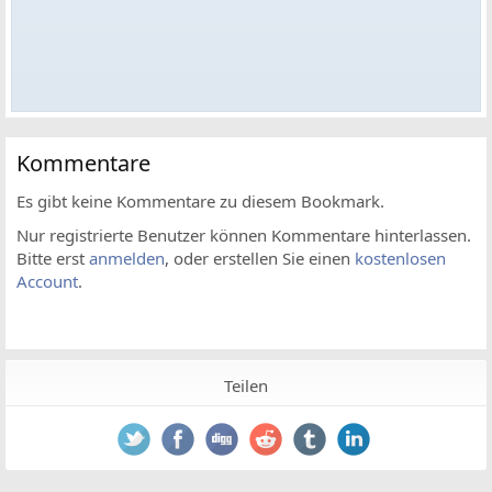
Kommentare
Es gibt keine Kommentare zu diesem Bookmark.
Nur registrierte Benutzer können Kommentare hinterlassen.
Bitte erst
anmelden
, oder erstellen Sie einen
kostenlosen
Account
.
Teilen