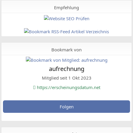
Empfehlung
Bookmark von
aufrechnung
Mitglied seit 1 Okt 2023
https://erscheinungsdatum.net
Folgen