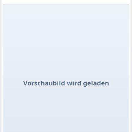
Vorschaubild wird geladen