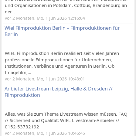
und Organisationen in Potsdam, Cottbus, Brandenburg an
der...
vor 2 Monaten, Mo, 1 Jun 2026 12:16:04
Wiel Filmproduktion Berlin – Filmproduktionen für
Berlin
WIEL Filmproduktion Berlin realisiert seit vielen Jahren
professionelle Filmproduktionen für Unternehmen,
Institutionen, Verbände und Agenturen in Berlin. Ob
Imagefilm,...
vor 2 Monaten, Mo, 1 Jun 2026 10:48:01
Anbieter Livestream Leipzig, Halle & Dresden //
Filmproduktion
Alles, was Sie zum Thema Livestream wissen müssen. FAQ
// Sicherheit und Qualität: WIEL Livestream-Anbieter //
0152-53732192
vor 2 Monaten, Mo, 1 Jun 2026 10:46:45