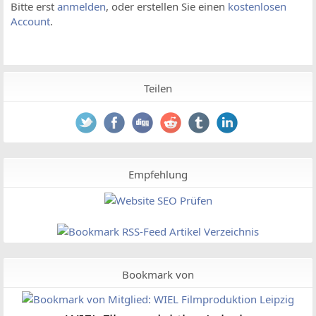
Bitte erst
anmelden
, oder erstellen Sie einen
kostenlosen
Account
.
Teilen
Empfehlung
Bookmark von