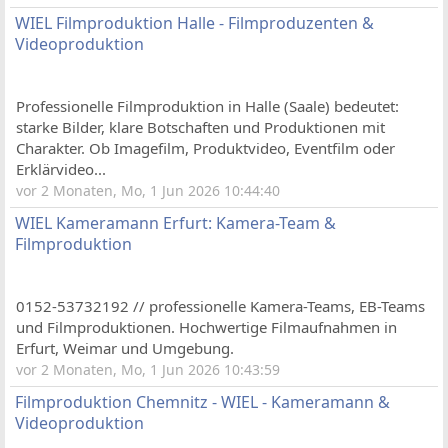
WIEL Filmproduktion Halle - Filmproduzenten &
Videoproduktion
Professionelle Filmproduktion in Halle (Saale) bedeutet:
starke Bilder, klare Botschaften und Produktionen mit
Charakter. Ob Imagefilm, Produktvideo, Eventfilm oder
Erklärvideo...
vor 2 Monaten, Mo, 1 Jun 2026 10:44:40
WIEL Kameramann Erfurt: Kamera-Team &
Filmproduktion
0152-53732192 // professionelle Kamera-Teams, EB-Teams
und Filmproduktionen. Hochwertige Filmaufnahmen in
Erfurt, Weimar und Umgebung.
vor 2 Monaten, Mo, 1 Jun 2026 10:43:59
Filmproduktion Chemnitz - WIEL - Kameramann &
Videoproduktion