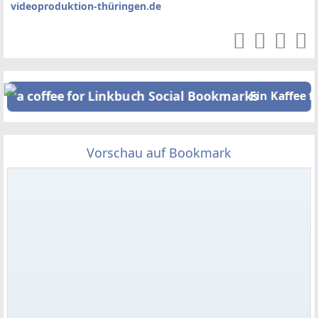
videoproduktion-thüringen.de
Ein Kaffee f
Vorschau auf Bookmark