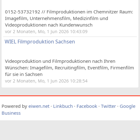
0152-53732192 // Filmproduktionen im Chemnitzer Raum:
Imagefilm, Unternehmensfilm, Medizinfilm und
Videoproduktionen nach Kundenwunsch
vor 2 Monaten, Mo, 1 Jun 2026 10:43:09
WIEL Filmproduktion Sachsen
Videoproduktion und Filmproduktionen nach Ihren
Wünschen: Imagefilm, Recruitingfilm, Eventfilm, Firmenfilm
für sie in Sachsen
vor 2 Monaten, Mo, 1 Jun 2026 10:28:54
Powered by
eiwen.net
·
Linkbuch
·
Facebook
·
Twitter
·
Google
Business