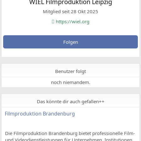
WIEL Filmproduktion Leipzig
Mitglied seit 28 Okt 2025
https://wiel.org
Folgen
Benutzer folgt
noch niemandem.
Das könnte dir auch gefallen++
Filmproduktion Brandenburg
Die Filmproduktion Brandenburg bietet professionelle Film-
und Videodienstleistungen für Unternehmen, Institutionen