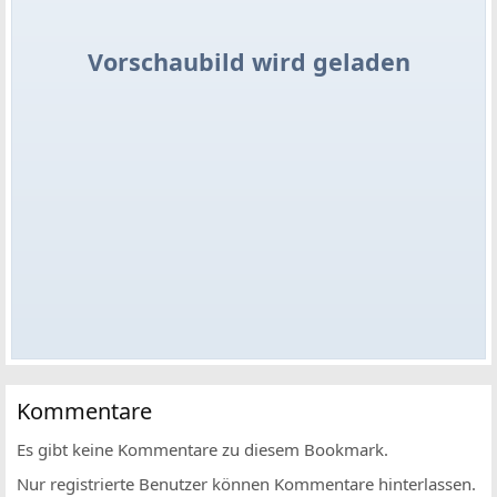
Vorschaubild wird geladen
Kommentare
Es gibt keine Kommentare zu diesem Bookmark.
Nur registrierte Benutzer können Kommentare hinterlassen.