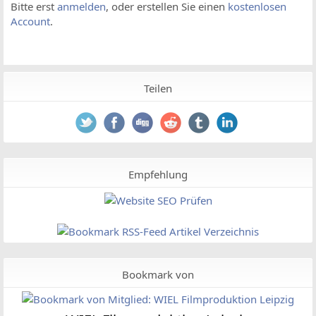
Bitte erst
anmelden
, oder erstellen Sie einen
kostenlosen
Account
.
Teilen
Empfehlung
Bookmark von