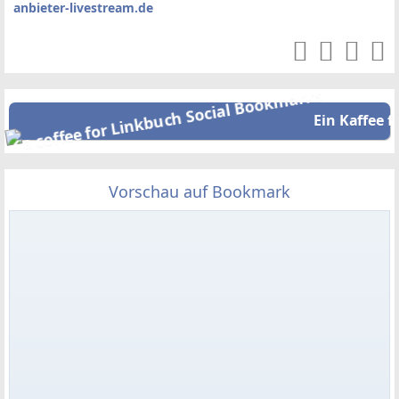
anbieter-livestream.de
Ein Kaffee f
Vorschau auf Bookmark