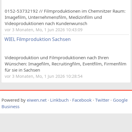
0152-53732192 // Filmproduktionen im Chemnitzer Raum:
Imagefilm, Unternehmensfilm, Medizinfilm und
Videoproduktionen nach Kundenwunsch
vor 3 Monaten, Mo, 1 Jun 2026 10:43:09
WIEL Filmproduktion Sachsen
Videoproduktion und Filmproduktionen nach Ihren
Wünschen: Imagefilm, Recruitingfilm, Eventfilm, Firmenfilm
für sie in Sachsen
vor 3 Monaten, Mo, 1 Jun 2026 10:28:54
Powered by
eiwen.net
·
Linkbuch
·
Facebook
·
Twitter
·
Google
Business