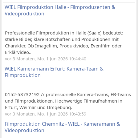
WIEL Filmproduktion Halle - Filmproduzenten &
Videoproduktion
Professionelle Filmproduktion in Halle (Saale) bedeutet:
starke Bilder, klare Botschaften und Produktionen mit
Charakter. Ob Imagefilm, Produktvideo, Eventfilm oder
Erklärvideo...
vor 3 Monaten, Mo, 1 Jun 2026 10:44:40
WIEL Kameramann Erfurt: Kamera-Team &
Filmproduktion
0152-53732192 // professionelle Kamera-Teams, EB-Teams
und Filmproduktionen. Hochwertige Filmaufnahmen in
Erfurt, Weimar und Umgebung.
vor 3 Monaten, Mo, 1 Jun 2026 10:43:59
Filmproduktion Chemnitz - WIEL - Kameramann &
Videoproduktion