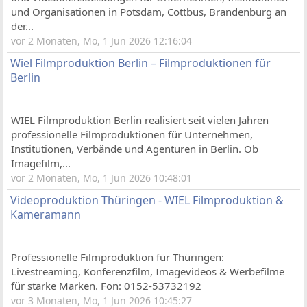
und Organisationen in Potsdam, Cottbus, Brandenburg an
der...
vor 2 Monaten, Mo, 1 Jun 2026 12:16:04
Wiel Filmproduktion Berlin – Filmproduktionen für
Berlin
WIEL Filmproduktion Berlin realisiert seit vielen Jahren
professionelle Filmproduktionen für Unternehmen,
Institutionen, Verbände und Agenturen in Berlin. Ob
Imagefilm,...
vor 2 Monaten, Mo, 1 Jun 2026 10:48:01
Videoproduktion Thüringen - WIEL Filmproduktion &
Kameramann
Professionelle Filmproduktion für Thüringen:
Livestreaming, Konferenzfilm, Imagevideos & Werbefilme
für starke Marken. Fon: 0152-53732192
vor 3 Monaten, Mo, 1 Jun 2026 10:45:27