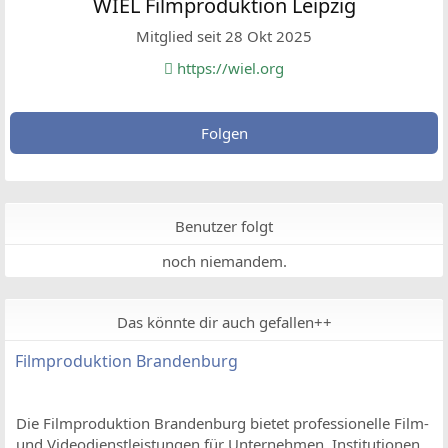
WIEL Filmproduktion Leipzig
Mitglied seit 28 Okt 2025
https://wiel.org
Folgen
Benutzer folgt
noch niemandem.
Das könnte dir auch gefallen++
Filmproduktion Brandenburg
Die Filmproduktion Brandenburg bietet professionelle Film-
und Videodienstleistungen für Unternehmen, Institutionen