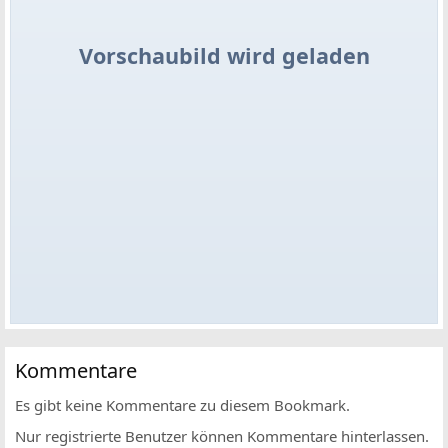
Vorschaubild wird geladen
Kommentare
Es gibt keine Kommentare zu diesem Bookmark.
Nur registrierte Benutzer können Kommentare hinterlassen.