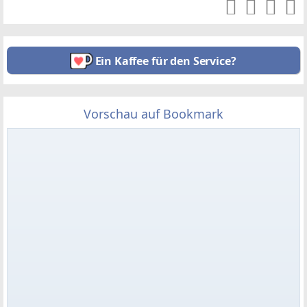
Ein Kaffee für den Service?
Vorschau auf Bookmark