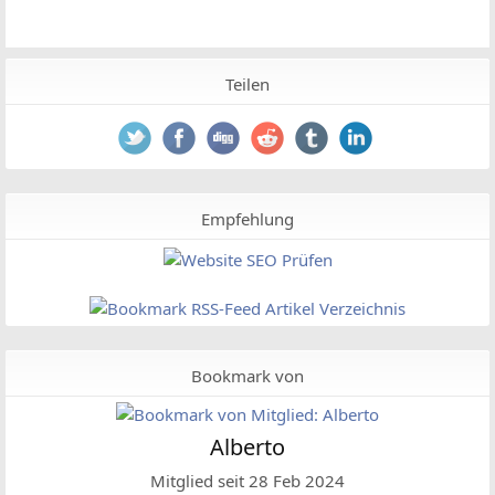
Teilen
Empfehlung
Bookmark von
Alberto
Mitglied seit 28 Feb 2024