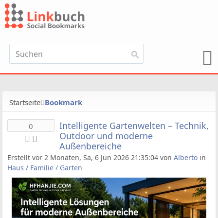
Startseite
Bookmark
Intelligente Gartenwelten – Technik,
0
Outdoor und moderne
Außenbereiche
Erstellt vor 2 Monaten, Sa, 6 Jun 2026 21:35:04 von
Alberto
in
Haus / Familie / Garten