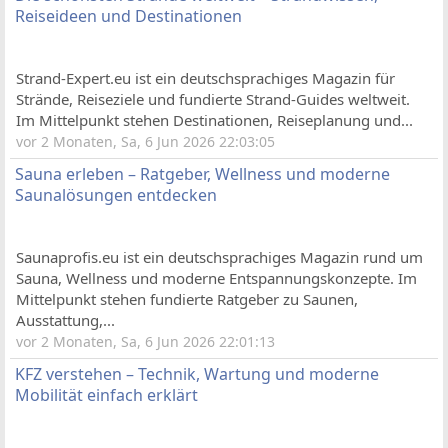
Reiseideen und Destinationen
Strand-Expert.eu ist ein deutschsprachiges Magazin für
Strände, Reiseziele und fundierte Strand-Guides weltweit.
Im Mittelpunkt stehen Destinationen, Reiseplanung und...
vor 2 Monaten, Sa, 6 Jun 2026 22:03:05
Sauna erleben – Ratgeber, Wellness und moderne
Saunalösungen entdecken
Saunaprofis.eu ist ein deutschsprachiges Magazin rund um
Sauna, Wellness und moderne Entspannungskonzepte. Im
Mittelpunkt stehen fundierte Ratgeber zu Saunen,
Ausstattung,...
vor 2 Monaten, Sa, 6 Jun 2026 22:01:13
KFZ verstehen – Technik, Wartung und moderne
Mobilität einfach erklärt