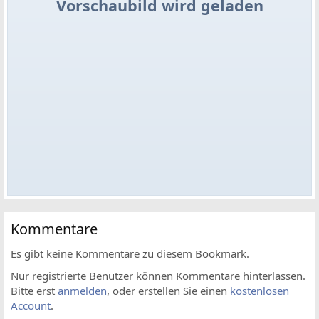
Vorschaubild wird geladen
Kommentare
Es gibt keine Kommentare zu diesem Bookmark.
Nur registrierte Benutzer können Kommentare hinterlassen.
Bitte erst
anmelden
, oder erstellen Sie einen
kostenlosen
Account
.