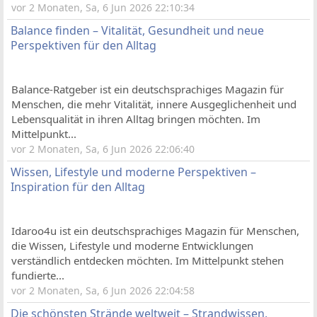
vor 2 Monaten, Sa, 6 Jun 2026 22:10:34
Balance finden – Vitalität, Gesundheit und neue
Perspektiven für den Alltag
Balance-Ratgeber ist ein deutschsprachiges Magazin für
Menschen, die mehr Vitalität, innere Ausgeglichenheit und
Lebensqualität in ihren Alltag bringen möchten. Im
Mittelpunkt...
vor 2 Monaten, Sa, 6 Jun 2026 22:06:40
Wissen, Lifestyle und moderne Perspektiven –
Inspiration für den Alltag
Idaroo4u ist ein deutschsprachiges Magazin für Menschen,
die Wissen, Lifestyle und moderne Entwicklungen
verständlich entdecken möchten. Im Mittelpunkt stehen
fundierte...
vor 2 Monaten, Sa, 6 Jun 2026 22:04:58
Die schönsten Strände weltweit – Strandwissen,