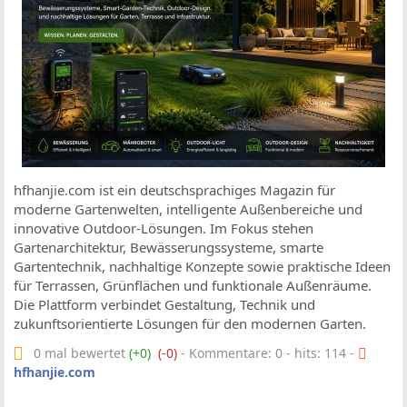
hfhanjie.com ist ein deutschsprachiges Magazin für
moderne Gartenwelten, intelligente Außenbereiche und
innovative Outdoor-Lösungen. Im Fokus stehen
Gartenarchitektur, Bewässerungssysteme, smarte
Gartentechnik, nachhaltige Konzepte sowie praktische Ideen
für Terrassen, Grünflächen und funktionale Außenräume.
Die Plattform verbindet Gestaltung, Technik und
zukunftsorientierte Lösungen für den modernen Garten.
0 mal bewertet
(+0)
(-0)
- Kommentare: 0 - hits: 114 -
hfhanjie.com