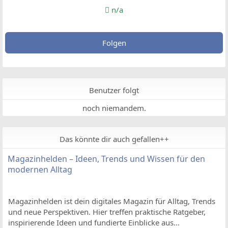
n/a
Folgen
Benutzer folgt
noch niemandem.
Das könnte dir auch gefallen++
Magazinhelden – Ideen, Trends und Wissen für den
modernen Alltag
Magazinhelden ist dein digitales Magazin für Alltag, Trends
und neue Perspektiven. Hier treffen praktische Ratgeber,
inspirierende Ideen und fundierte Einblicke aus...