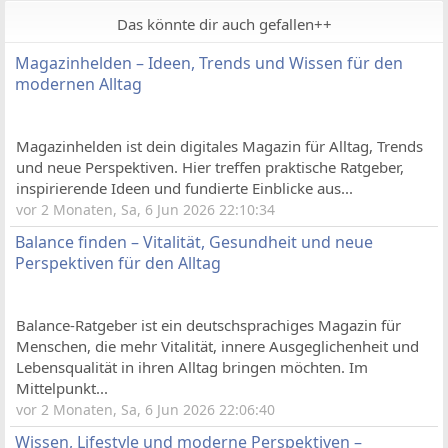
Das könnte dir auch gefallen++
Magazinhelden – Ideen, Trends und Wissen für den
modernen Alltag
Magazinhelden ist dein digitales Magazin für Alltag, Trends
und neue Perspektiven. Hier treffen praktische Ratgeber,
inspirierende Ideen und fundierte Einblicke aus...
vor 2 Monaten, Sa, 6 Jun 2026 22:10:34
Balance finden – Vitalität, Gesundheit und neue
Perspektiven für den Alltag
Balance-Ratgeber ist ein deutschsprachiges Magazin für
Menschen, die mehr Vitalität, innere Ausgeglichenheit und
Lebensqualität in ihren Alltag bringen möchten. Im
Mittelpunkt...
vor 2 Monaten, Sa, 6 Jun 2026 22:06:40
Wissen, Lifestyle und moderne Perspektiven –