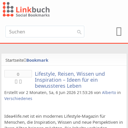
Startseite
Bookmark
Lifestyle, Reisen, Wissen und
0
Inspiration – Ideen für ein
bewussteres Leben
Erstellt vor 2 Monaten, Sa, 6 Jun 2026 21:53:26 von
Alberto
in
Verschiedenes
Idea4life.net ist ein modernes Lifestyle-Magazin für
Menschen, die Inspiration, Wissen und neue Perspektiven in