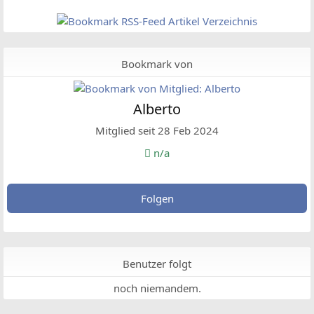
Bookmark von
Alberto
Mitglied seit 28 Feb 2024
n/a
Folgen
Benutzer folgt
noch niemandem.