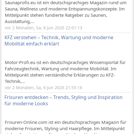
Saunaprofis.eu ist ein deutschsprachiges Magazin rund um
Sauna, Wellness und moderne Entspannungskonzepte. Im
Mittelpunkt stehen fundierte Ratgeber zu Saunen,
Ausstattung,...
vor 2 Monaten, Sa, 6 Jun 2026 22:01:13
KFZ verstehen – Technik, Wartung und moderne
Mobilität einfach erklärt
Motor-Profi.eu ist ein deutschsprachiges Wissensportal für
Fahrzeugtechnik, Wartung und moderne Mobilität. Im
Mittelpunkt stehen verständliche Erklärungen zu KFZ-
Technik,...
vor 2 Monaten, Sa, 6 Jun 2026 21:55:16
Frisuren entdecken – Trends, Styling und Inspiration
für moderne Looks
Frisuren-Online.com ist ein deutschsprachiges Magazin für
moderne Frisuren, Styling und Haarpflege. Im Mittelpunkt