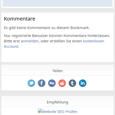
Kommentare
Es gibt keine Kommentare zu diesem Bookmark.
Nur registrierte Benutzer können Kommentare hinterlassen.
Bitte erst
anmelden
, oder erstellen Sie einen
kostenlosen
Account
.
Teilen
Empfehlung