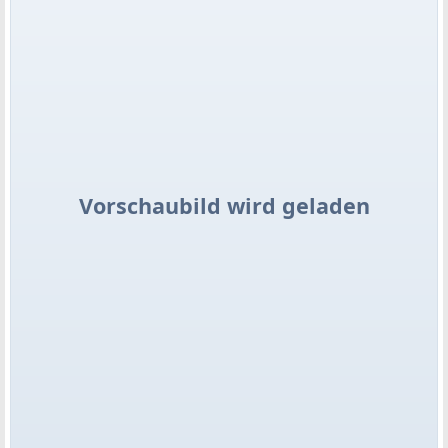
Vorschaubild wird geladen