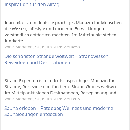
Inspiration für den Alltag
Idaroo4u ist ein deutschsprachiges Magazin für Menschen,
die Wissen, Lifestyle und moderne Entwicklungen
verständlich entdecken möchten. Im Mittelpunkt stehen
fundierte...
vor 2 Monaten, Sa, 6 Jun 2026 22:04:58
Die schönsten Strände weltweit – Strandwissen,
Reiseideen und Destinationen
Strand-Expert.eu ist ein deutschsprachiges Magazin für
Strände, Reiseziele und fundierte Strand-Guides weltweit.
Im Mittelpunkt stehen Destinationen, Reiseplanung und...
vor 2 Monaten, Sa, 6 Jun 2026 22:03:05
Sauna erleben – Ratgeber, Wellness und moderne
Saunalösungen entdecken