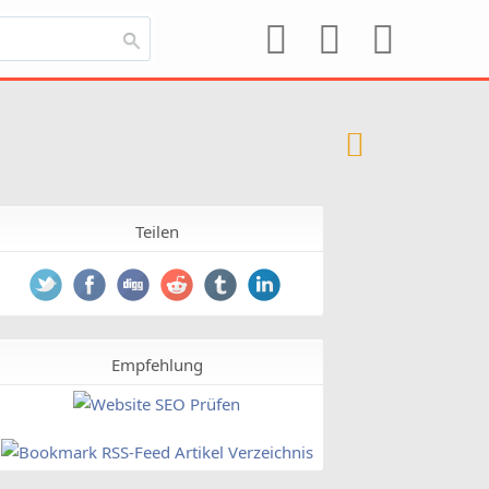
Teilen
Empfehlung