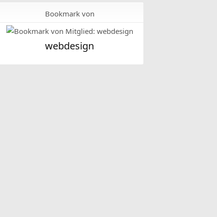
Bookmark von
webdesign