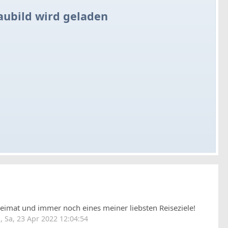
aubild wird geladen
imat und immer noch eines meiner liebsten Reiseziele!
 Sa, 23 Apr 2022 12:04:54