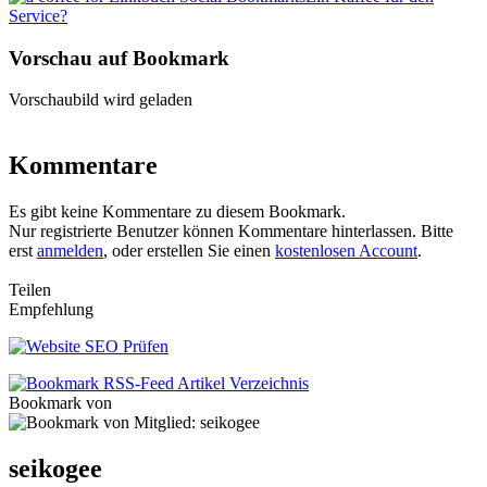
Service?
Vorschau auf Bookmark
Vorschaubild wird geladen
Kommentare
Es gibt keine Kommentare zu diesem Bookmark.
Nur registrierte Benutzer können Kommentare hinterlassen. Bitte
erst
anmelden
, oder erstellen Sie einen
kostenlosen Account
.
Teilen
Empfehlung
Bookmark von
seikogee