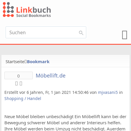
Startseite
Bookmark
Möbellift.de
0
Erstellt vor 6 Jahren, Fr, 1 Jan 2021 14:50:46 von
mjvasani5
in
Shopping / Handel
Neue Möbel bleiben unbeschädigt Ein Möbellift kann bei der
Bewegung schwerer Möbel und anderer Interieurs helfen.
Ihre Möbel werden beim Umzug nicht beschädigt. Auerdem