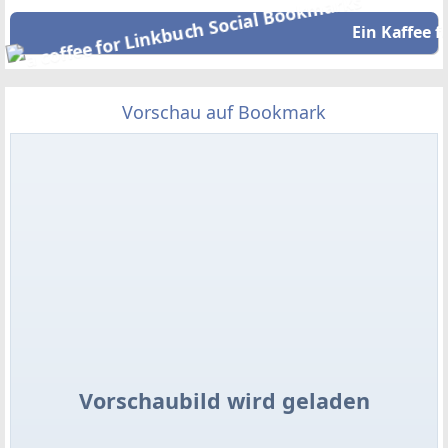
Ein Kaffee f
Vorschau auf Bookmark
Vorschaubild wird geladen