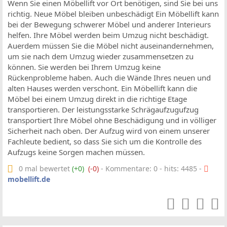
Wenn Sie einen Möbellift vor Ort benötigen, sind Sie bei uns
richtig. Neue Möbel bleiben unbeschädigt Ein Möbellift kann
bei der Bewegung schwerer Möbel und anderer Interieurs
helfen. Ihre Möbel werden beim Umzug nicht beschädigt.
Auerdem müssen Sie die Möbel nicht auseinandernehmen,
um sie nach dem Umzug wieder zusammensetzen zu
können. Sie werden bei Ihrem Umzug keine
Rückenprobleme haben. Auch die Wände Ihres neuen und
alten Hauses werden verschont. Ein Möbellift kann die
Möbel bei einem Umzug direkt in die richtige Etage
transportieren. Der leistungsstarke Schrägaufzugufzug
transportiert Ihre Möbel ohne Beschädigung und in völliger
Sicherheit nach oben. Der Aufzug wird von einem unserer
Fachleute bedient, so dass Sie sich um die Kontrolle des
Aufzugs keine Sorgen machen müssen.
0 mal bewertet
(+0)
(-0)
- Kommentare: 0 - hits: 4485 -
mobellift.de