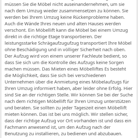
müssen Sie die Möbel nicht auseinandernehmen, um sie
nach dem Umzug wieder zusammensetzen zu können. Sie
werden bei Ihrem Umzug keine Rückenprobleme haben.
Auch die Wände Ihres neuen und alten Hauses werden
verschont. Ein Möbellift kann die Möbel bei einem Umzug
direkt in die richtige Etage transportieren. Der
leistungsstarke Schrägaufzugufzug transportiert Ihre Möbel
ohne Beschädigung und in völliger Sicherheit nach oben.
Der Aufzug wird von einem unserer Fachleute bedient, so
dass Sie sich um die Kontrolle des Aufzugs keine Sorgen
machen müssen. Das Mieten eines Möbelliftes Es besteht
die Möglichkeit, dass Sie sich bei verschiedenen
Unternehmen über die Anmietung eines Möbelaufzugs für
Ihren Umzug informiert haben, aber leider ohne Erfolg. Hier
sind Sie an der richtigen Stelle. Wir können Sie bei der Suche
nach dem richtigen Möbellift für Ihren Umzug unterstützen
und beraten. Sie sollten zu jeder Tageszeit einen Möbellift
mieten können. Das ist bei uns möglich. Wir stellen sicher,
dass der richtige Aufzug vor Ort vorhanden ist und dass ein
Fachmann anwesend ist, um den Aufzug nach der
Benutzung zu installieren, zu bedienen und abzubauen.