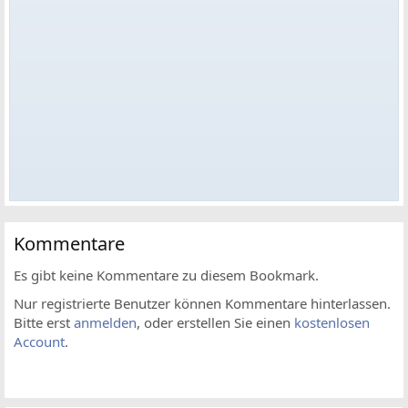
Kommentare
Es gibt keine Kommentare zu diesem Bookmark.
Nur registrierte Benutzer können Kommentare hinterlassen.
Bitte erst
anmelden
, oder erstellen Sie einen
kostenlosen
Account
.