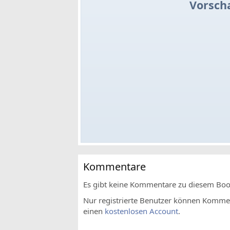
Vorsch
Kommentare
Es gibt keine Kommentare zu diesem Bo
Nur registrierte Benutzer können Komment
einen
kostenlosen Account
.