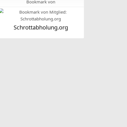
Bookmark von
Schrottabholung.org