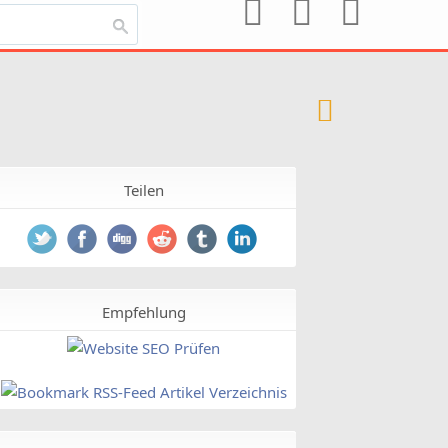
Teilen
Empfehlung