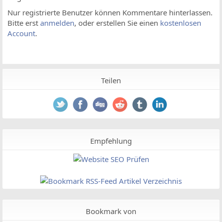
Nur registrierte Benutzer können Kommentare hinterlassen.
Bitte erst
anmelden
, oder erstellen Sie einen
kostenlosen
Account
.
Teilen
Empfehlung
Bookmark von