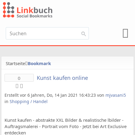
Startseite
Bookmark
Kunst kaufen online
0
Erstellt vor 6 Jahren, Do, 14 Jan 2021 16:43:23 von
mjvasani5
in
Shopping / Handel
Kunst kaufen - abstrakte XXL Bilder & realistische lbilder -
Auftragsmalerei - Portrait vom Foto - Jetzt bei Art Exclusive
entdecken