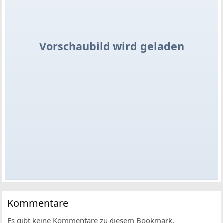
Vorschaubild wird geladen
Kommentare
Es gibt keine Kommentare zu diesem Bookmark.