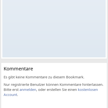
Kommentare
Es gibt keine Kommentare zu diesem Bookmark.
Nur registrierte Benutzer können Kommentare hinterlassen.
Bitte erst
anmelden
, oder erstellen Sie einen
kostenlosen
Account
.