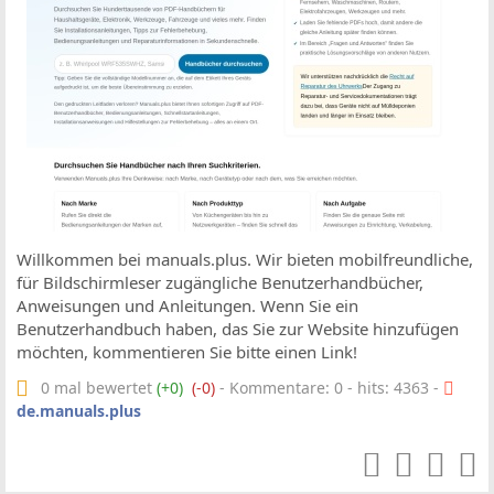
Willkommen bei manuals.plus. Wir bieten mobilfreundliche,
für Bildschirmleser zugängliche Benutzerhandbücher,
Anweisungen und Anleitungen. Wenn Sie ein
Benutzerhandbuch haben, das Sie zur Website hinzufügen
möchten, kommentieren Sie bitte einen Link!
0 mal bewertet
(+0)
(-0)
- Kommentare: 0 - hits: 4363 -
de.manuals.plus