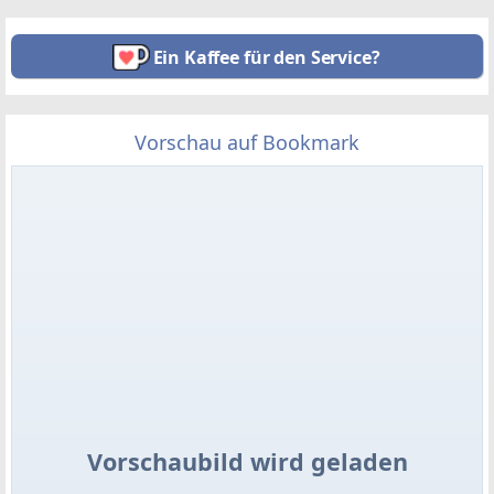
Ein Kaffee für den Service?
Vorschau auf Bookmark
Vorschaubild wird geladen