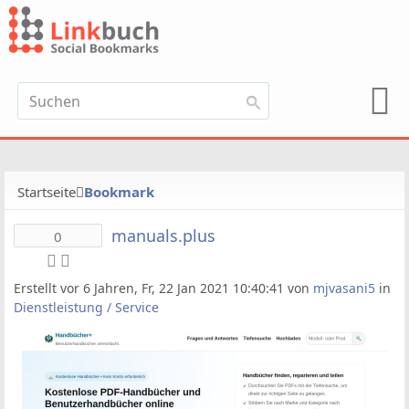
Startseite
Bookmark
manuals.plus
0
Erstellt vor 6 Jahren, Fr, 22 Jan 2021 10:40:41 von
mjvasani5
in
Dienstleistung / Service