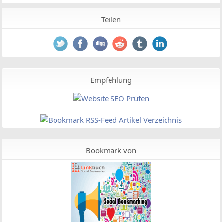
Teilen
Empfehlung
Bookmark von