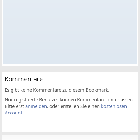
Kommentare
Es gibt keine Kommentare zu diesem Bookmark.
Nur registrierte Benutzer können Kommentare hinterlassen.
Bitte erst
anmelden
, oder erstellen Sie einen
kostenlosen
Account
.