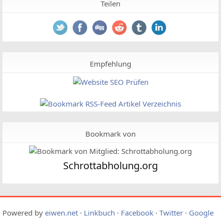
Teilen
Empfehlung
Bookmark von
Schrottabholung.org
Powered by
eiwen.net
·
Linkbuch
·
Facebook
·
Twitter
·
Google