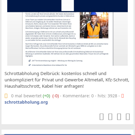
Schrottabholung Delbrück: kostenlos schnell und
unkompliziert für Privat und Gewerbe Altmetall, Kfz-Schrott,
Haushaltsschrott, Kabel hier anfragen!
0 mal bewertet
(+0)
(-0)
- Kommentare: 0 - hits: 3928 -
schrottabholung.org