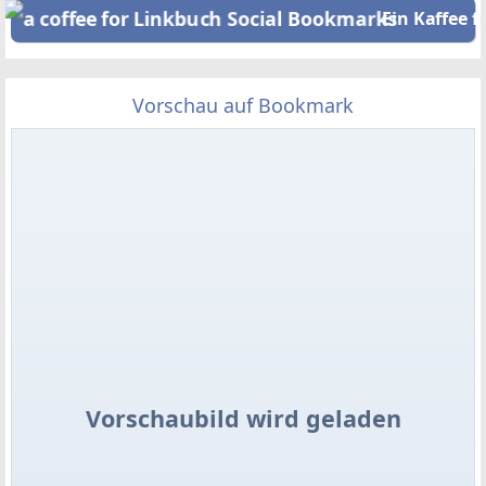
Ein Kaffee f
Vorschau auf Bookmark
Vorschaubild wird geladen