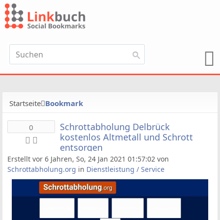
Startseite
Bookmark
Schrottabholung Delbrück
0
kostenlos Altmetall und Schrott
entsorgen
Erstellt vor 6 Jahren, So, 24 Jan 2021 01:57:02 von
Schrottabholung.org
in
Dienstleistung / Service